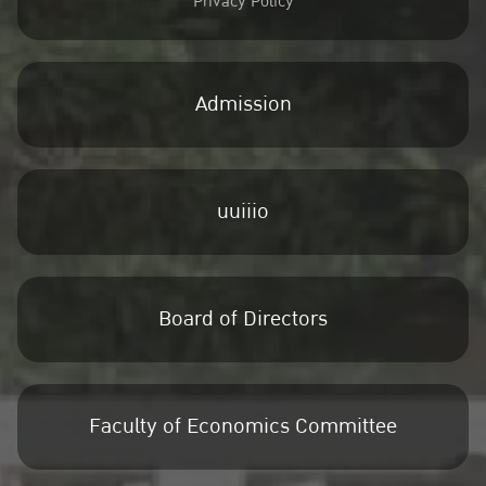
Privacy Policy
Admission
uuiiio
Board of Directors
Faculty of Economics Committee