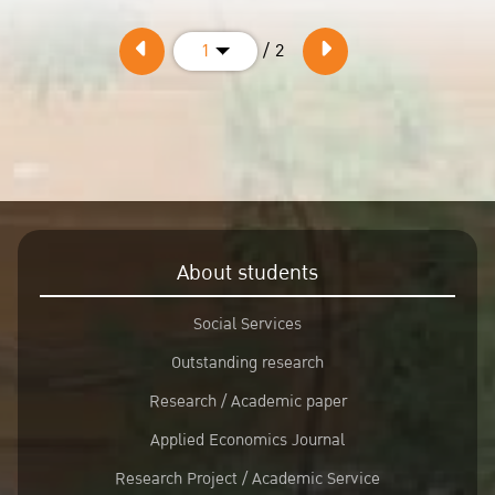
/ 2
1
About students
Social Services
Outstanding research
Research / Academic paper
Applied Economics Journal
Research Project / Academic Service