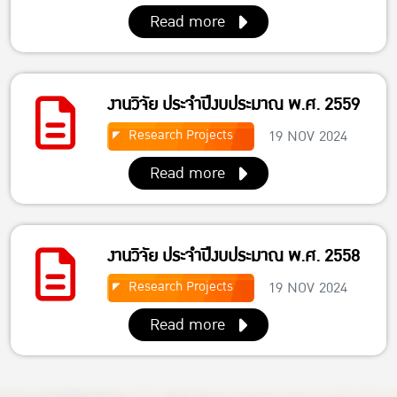
Read more
งานวิจัย ประจำปีงบประมาณ พ.ศ. 2559
Research Projects
19 NOV 2024
Read more
งานวิจัย ประจำปีงบประมาณ พ.ศ. 2558
Research Projects
19 NOV 2024
Read more