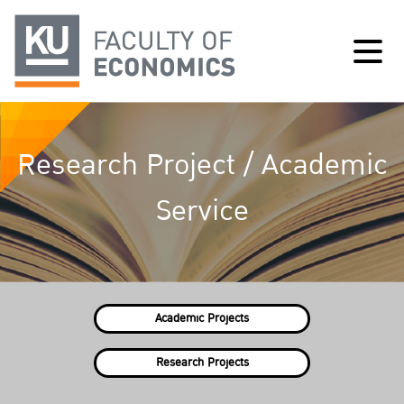
Research Project / Academic
Service
Academic Projects
Research Projects