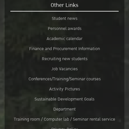
Other Links
Student news
Personnel awards
Academic calendar
Finance and Procurement Information
Recruiting new students
Job Vacancies
Conferences/Training/Seminar courses
Activity Pictures
Sustainable Development Goals
Department
Training room / Computer lab / Seminar rental service