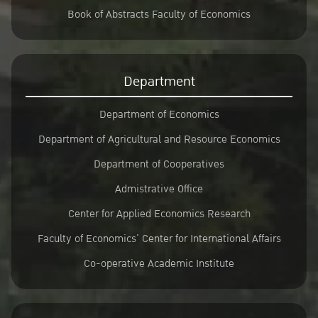
Book of Abstracts Faculty of Economics
Department
Department of Economics
Department of Agricultural and Resource Economics
Department of Cooperatives
Admistrative Office
Center for Applied Economics Research
Faculty of Economics’ Center for International Affairs
Co-operative Academic Institute