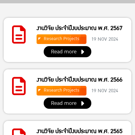
งานวิจัย ประจำปีงบประมาณ พ.ศ. 2567
Research Projects
19 NOV 2024
Read more
งานวิจัย ประจำปีงบประมาณ พ.ศ. 2566
Research Projects
19 NOV 2024
Read more
งานวิจัย ประจำปีงบประมาณ พ.ศ. 2565