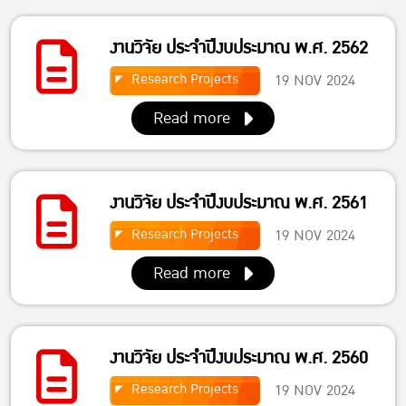
งานวิจัย ประจำปีงบประมาณ พ.ศ. 2562
Research Projects
19 NOV 2024
Read more
งานวิจัย ประจำปีงบประมาณ พ.ศ. 2561
Research Projects
19 NOV 2024
Read more
งานวิจัย ประจำปีงบประมาณ พ.ศ. 2560
Research Projects
19 NOV 2024