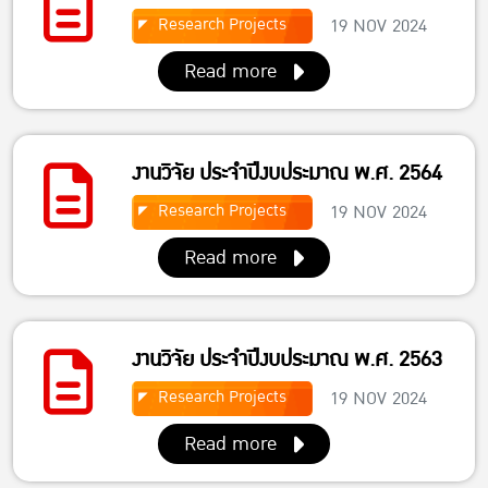
Research Projects
19 NOV 2024
Read more
งานวิจัย ประจำปีงบประมาณ พ.ศ. 2564
Research Projects
19 NOV 2024
Read more
งานวิจัย ประจำปีงบประมาณ พ.ศ. 2563
Research Projects
19 NOV 2024
Read more