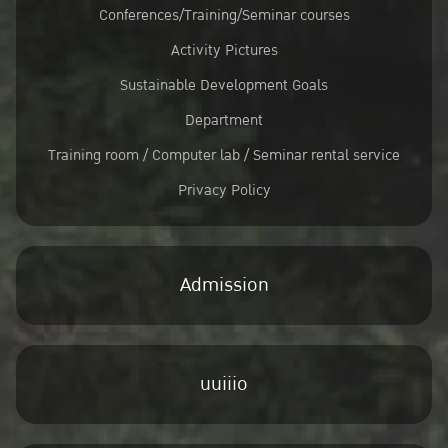
Conferences/Training/Seminar courses
Activity Pictures
Sustainable Development Goals
Department
Training room / Computer lab / Seminar rental service
Privacy Policy
Admission
uuiiio