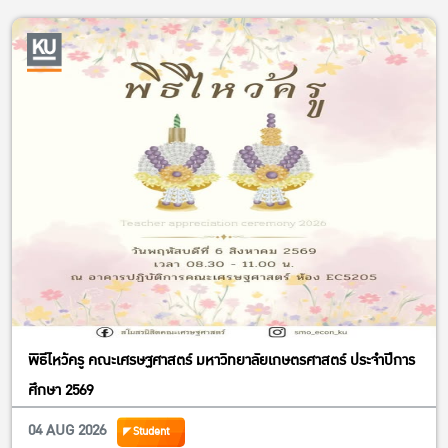
พิธีไหว้ครู คณะเศรษฐศาสตร์ มหาวิทยาลัยเกษตรศาสตร์ ประจำปีการ
ศึกษา 2569
04 AUG 2026
Student