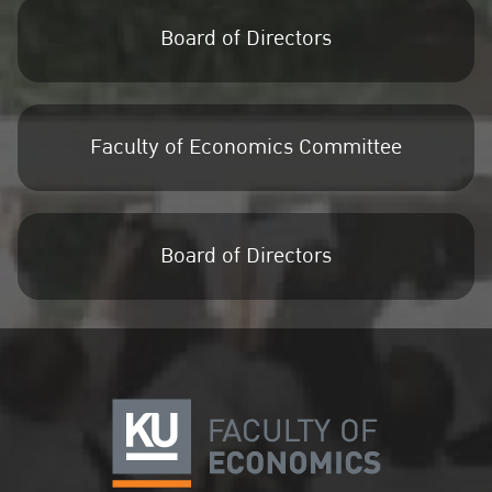
Board of Directors
Faculty of Economics Committee
Board of Directors