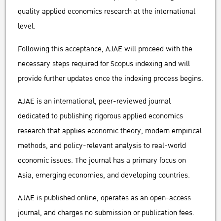
quality applied economics research at the international
level.
Following this acceptance, AJAE will proceed with the
necessary steps required for Scopus indexing and will
provide further updates once the indexing process begins.
AJAE is an international, peer-reviewed journal
dedicated to publishing rigorous applied economics
research that applies economic theory, modern empirical
methods, and policy-relevant analysis to real-world
economic issues. The journal has a primary focus on
Asia, emerging economies, and developing countries.
AJAE is published online, operates as an open-access
journal, and charges no submission or publication fees.