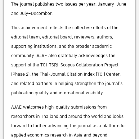
The journal publishes two issues per year: January–June
and July–December.
This achievement reflects the collective efforts of the
editorial team, editorial board, reviewers, authors,
supporting institutions, and the broader academic
community. AJAE also gratefully acknowledges the
support of the TCI-TSRI-Scopus Collaboration Project
(Phase 2), the Thai-Journal Citation Index (TCI) Center,
and related partners in helping strengthen the journal’s
publication quality and international visibility.
AJAE welcomes high-quality submissions from
researchers in Thailand and around the world and looks
forward to further advancing the journal as a platform for
applied economics research in Asia and beyond.