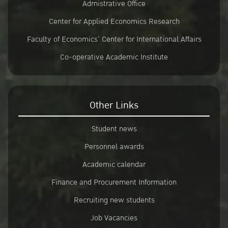
Admistrative Office
Center for Applied Economics Research
Faculty of Economics’ Center for International Affairs
Co-operative Academic Institute
Other Links
Student news
Personnel awards
Academic calendar
Finance and Procurement Information
Recruiting new students
Job Vacancies