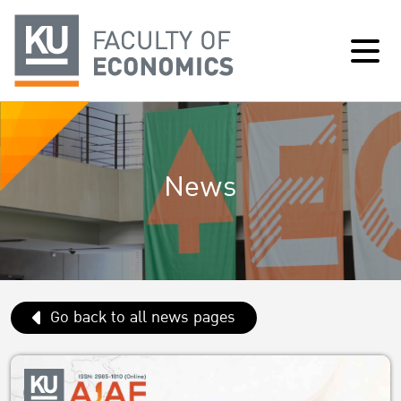
News
Go back to all news pages