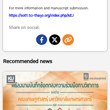
For more information and manuscript submission:
https://so01.tci-thaijo.org/index.php/AEJ
Share on social:
Recommended news