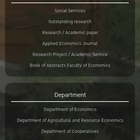
Social Services
Outstanding research
Research / Academic paper
Applied Economics Journal
Research Project / Academic Service
Book of Abstracts Faculty of Economics
Department
Department of Economics
Department of Agricultural and Resource Economics
Department of Cooperatives