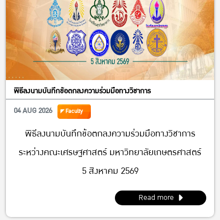
พิธีลงนามบันทึกข้อตกลงความร่วมมือทางวิชาการ
04 AUG 2026
Faculty
พิธีลงนามบันทึกข้อตกลงความร่วมมือทางวิชาการ
ระหว่างคณะเศรษฐศาสตร์ มหาวิทยาลัยเกษตรศาสตร์
5 สิงหาคม 2569
Read more