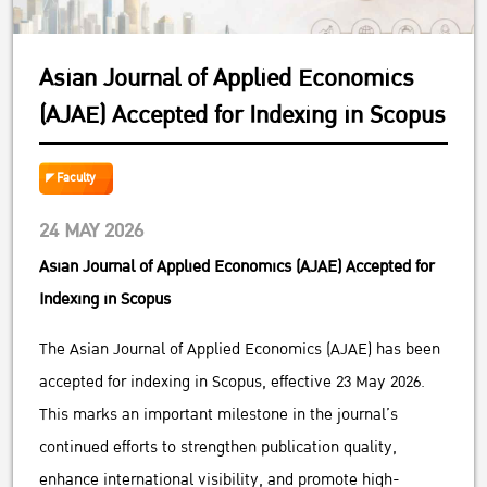
Asian Journal of Applied Economics
(AJAE) Accepted for Indexing in Scopus
Faculty
24 MAY 2026
Asian Journal of Applied Economics (AJAE) Accepted for
Indexing in Scopus
The Asian Journal of Applied Economics (AJAE) has been
accepted for indexing in Scopus, effective 23 May 2026.
This marks an important milestone in the journal’s
continued efforts to strengthen publication quality,
enhance international visibility, and promote high-