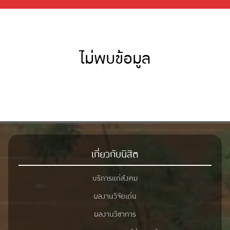
ไม่พบข้อมูล
เกี่ยวกับนิสิต
บริการแก่สังคม
ผลงานวิจัยเด่น
ผลงานวิชาการ