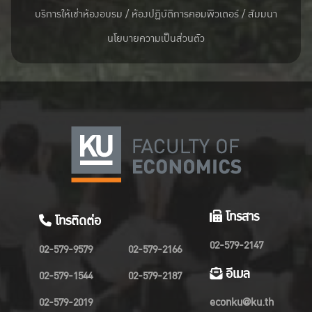
บริการให้เช่าห้องอบรม / ห้องปฏิบัติการคอมพิวเตอร์ / สัมมนา
นโยบายความเป็นส่วนตัว
โทรสาร
โทรติดต่อ
02-579-2147
02-579-9579
02-579-2166
อีเมล
02-579-1544
02-579-2187
02-579-2019
econku@ku.th