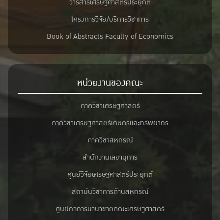
วารสารเศรษฐศาสตร์ประยุกต์
โครงการวิจัย/บริการวิชาการ
Book of Abstracts Faculty of Economics
หน่วยงานของคณะ
ภาควิชาเศรษฐศาสตร์
ภาควิชาเศรษฐศาสตร์เกษตรและทรัพยากร
ภาควิชาสหกรณ์
สำนักงานเลขานุการ
ศูนย์วิจัยเศรษฐศาสตร์ประยุกต์
สถาบันวิชาการด้านสหกรณ์
ศูนย์กิจการนานาชาติคณะเศรษฐศาสตร์