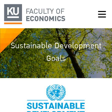
Sustainable Development
Goals