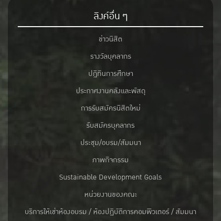
ลิงค์อื่น ๆ
ข่าวนิสิต
รางวัลบุคลากร
ปฎิทินการศึกษา
ประกาศงานคลังและพัสดุ
การรับสมัครนิสิตใหม่
รับสมัครบุคลากร
ประชุม/อบรม/สัมมนา
ภาพกิจกรรม
Sustainable Development Goals
หน่วยงานของคณะ
บริการให้เช่าห้องอบรม / ห้องปฏิบัติการคอมพิวเตอร์ / สัมมนา