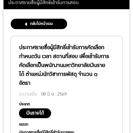
ประกาศรายชื่อผู้มีสิทธิ์เข้ารับการสอบ
กลับไปหน้ารวม
ประกาศรายชื่อผู้มีสิทธิ์เข้ารับการคัดเลือก
กำหนดวัน เวลา สถานที่สอบ เพื่อเข้ารับการ
คัดเลือกเป็นพนักงานมหาวิทยาลัยเงินราย
ได้ ตำแหน่งนักวิชาการพัสดุ จำนวน ๑
อัตรา
ลงงานเมื่อ
08 มิ.ย. 2569
ประเภท
เงินรายได้
แผนก
ประกาศรายชื่อผู้มีสิทธิ์เข้ารับการสอบ