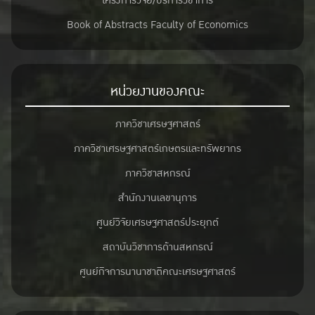
โครงการวิจัย/บริการวิชาการ
Book of Abstracts Faculty of Economics
หน่วยงานของคณะ
ภาควิชาเศรษฐศาสตร์
ภาควิชาเศรษฐศาสตร์เกษตรและทรัพยากร
ภาควิชาสหกรณ์
สำนักงานเลขานุการ
ศูนย์วิจัยเศรษฐศาสตร์ประยุกต์
สถาบันวิชาการด้านสหกรณ์
ศูนย์กิจการนานาชาติคณะเศรษฐศาสตร์