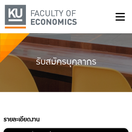
รับสมัครบุคลากร
รายละเอียดงาน