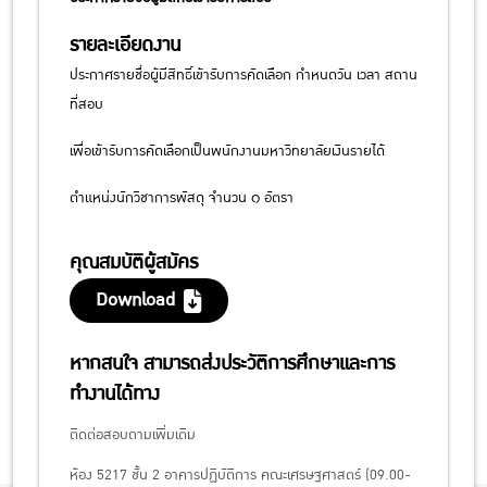
รายละเอียดงาน
ประกาศรายชื่อผู้มีสิทธิ์เข้ารับการคัดเลือก กำหนดวัน เวลา สถาน
ที่สอบ
เพื่อเข้ารับการคัดเลือกเป็นพนักงานมหาวิทยาลัยเงินรายได้
ตำแหน่งนักวิชาการพัสดุ จำนวน ๑ อัตรา
คุณสมบัติผู้สมัคร
Download
หากสนใจ สามารถส่งประวัติการศึกษาและการ
ทำงานได้ทาง
ติดต่อสอบถามเพิ่มเติม
ห้อง 5217 ชั้น 2 อาคารปฏิบัติการ คณะเศรษฐศาสตร์ (09.00-