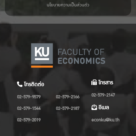
นโยบายความเป็นส่วนตัว
โทรสาร
โทรติดต่อ
02-579-2147
02-579-9579
02-579-2166
อีเมล
02-579-1544
02-579-2187
02-579-2019
econku@ku.th