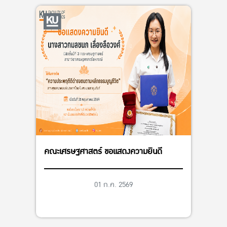
คณะเศรษฐศาสตร์ ขอแสดงความยินดี
01 ก.ค. 2569