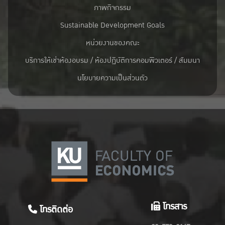
ภาพกิจกรรม
Sustainable Development Goals
หน่วยงานของคณะ
บริการให้เช่าห้องอบรม / ห้องปฏิบัติการคอมพิวเตอร์ / สัมมนา
นโยบายความเป็นส่วนตัว
โทรสาร
โทรติดต่อ