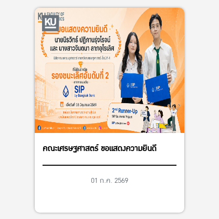
คณะเศรษฐศาสตร์ ขอแสดงความยินดี
01 ก.ค. 2569