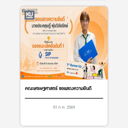
คณะเศรษฐศาสตร์ ขอแสดงความยินดี
01 ก.ค. 2569