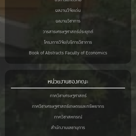
ผลงานวิจัยเด่น
ผลงานวิชาการ
วารสารเศรษฐศาสตร์ประยุกต์
โครงการวิจัย/บริการวิชาการ
Book of Abstracts Faculty of Economics
หน่วยงานของคณะ
ภาควิชาเศรษฐศาสตร์
ภาควิชาเศรษฐศาสตร์เกษตรและทรัพยากร
ภาควิชาสหกรณ์
สำนักงานเลขานุการ