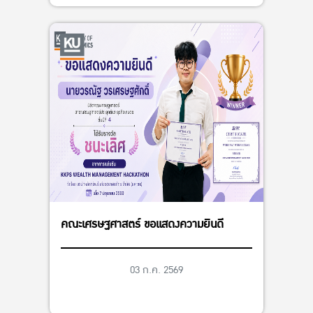
คณะเศรษฐศาสตร์ ขอแสดงความยินดี
03 ก.ค. 2569