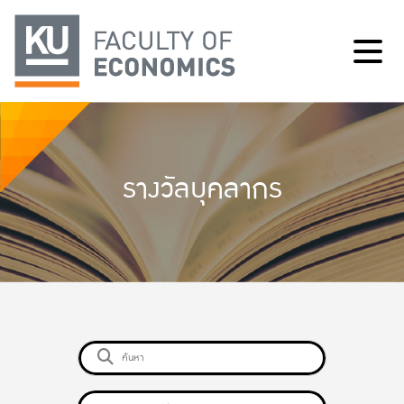
รางวัลบุคลากร