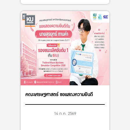
คณะเศรษฐศาสตร์ ขอแสดงความยินดี
14 ก.ค. 2569