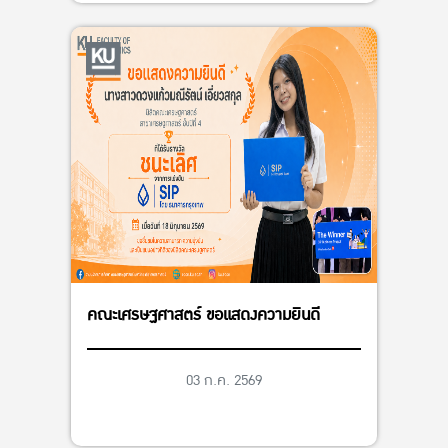
คณะเศรษฐศาสตร์ ขอแสดงความยินดี
03 ก.ค. 2569