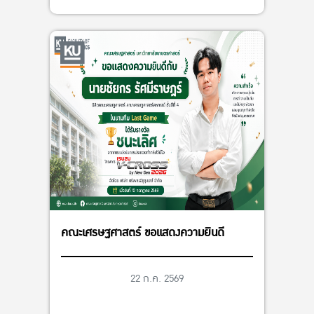
คณะเศรษฐศาสตร์ ขอแสดงความยินดี
22 ก.ค. 2569