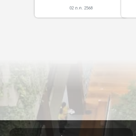
02 ต.ค. 2568