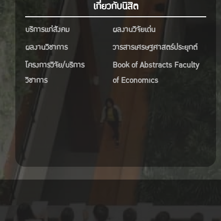
เกี่ยวกับนิสิต
บริการแก่สังคม
ผลงานวิจัยเด่น
ผลงานวิชาการ
วารสารเศรษฐศาสตร์ประยุกต์
โครงการวิจัย/บริการ
Book of Abstracts Faculty
วิชาการ
of Economics