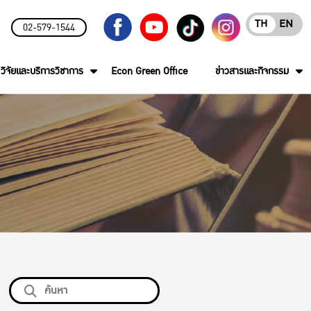
TH
EN
02-579-1544
วิจัยและบริการวิชาการ
Econ Green Office
ข่าวสารและกิจกรรม