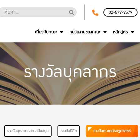
02-579-9579
เกี่ยวกับคณะ
หน่วยงานของคณะ
หลักสูตร
รางวัลบุคลากร
รางวัลบุคลากรสายสนับสนุน
รางวัลนิสิต
รางวัลคณะเศรษฐศาสตร์