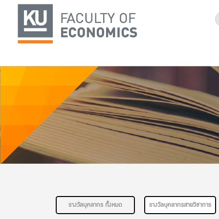
รางวัลบุคลากร ทั้งหมด
รางวัลบุคลากรสายวิชาการ