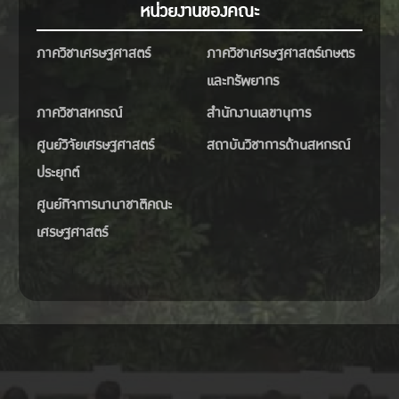
หน่วยงานของคณะ
ภาควิชาเศรษฐศาสตร์
ภาควิชาเศรษฐศาสตร์เกษตร
และทรัพยากร
ภาควิชาสหกรณ์
สำนักงานเลขานุการ
ศูนย์วิจัยเศรษฐศาสตร์
สถาบันวิชาการด้านสหกรณ์
ประยุกต์
ศูนย์กิจการนานาชาติคณะ
เศรษฐศาสตร์