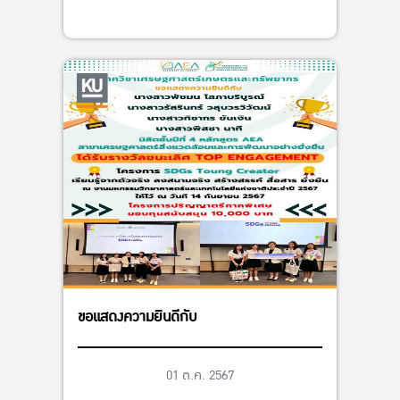
ขอแสดงความยินดีกับ
01 ต.ค. 2567