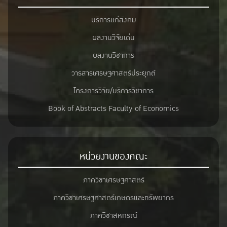
บริการแก่สังคม
ผลงานวิจัยเด่น
ผลงานวิชาการ
วารสารเศรษฐศาสตร์ประยุกต์
โครงการวิจัย/บริการวิชาการ
Book of Abstracts Faculty of Economics
หน่วยงานของคณะ
ภาควิชาเศรษฐศาสตร์
ภาควิชาเศรษฐศาสตร์เกษตรและทรัพยากร
ภาควิชาสหกรณ์