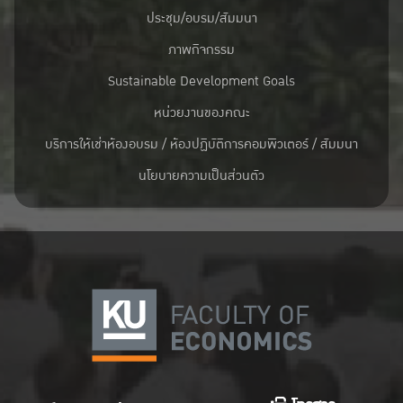
ประชุม/อบรม/สัมมนา
ภาพกิจกรรม
Sustainable Development Goals
หน่วยงานของคณะ
บริการให้เช่าห้องอบรม / ห้องปฏิบัติการคอมพิวเตอร์ / สัมมนา
นโยบายความเป็นส่วนตัว