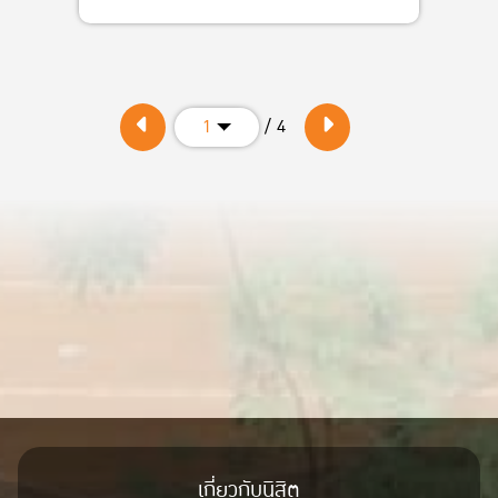
/ 4
1
เกี่ยวกับนิสิต