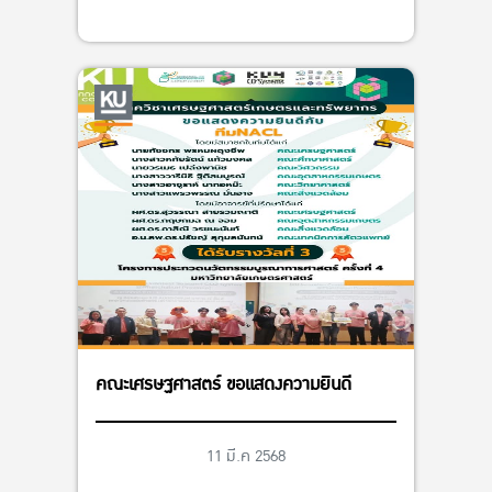
คณะเศรษฐศาสตร์ ขอแสดงความยินดี
11 มี.ค 2568