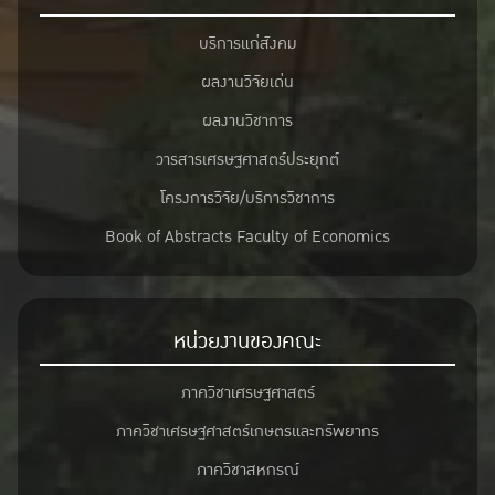
บริการแก่สังคม
ผลงานวิจัยเด่น
ผลงานวิชาการ
วารสารเศรษฐศาสตร์ประยุกต์
โครงการวิจัย/บริการวิชาการ
Book of Abstracts Faculty of Economics
หน่วยงานของคณะ
ภาควิชาเศรษฐศาสตร์
ภาควิชาเศรษฐศาสตร์เกษตรและทรัพยากร
ภาควิชาสหกรณ์