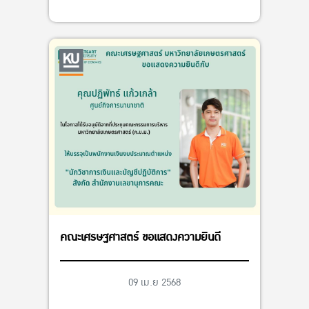
คณะเศรษฐศาสตร์ ขอแสดงความยินดี
09 เม.ย 2568