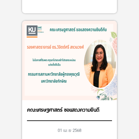
คณะเศรษฐศาสตร์ ขอแสดงความยินดี
01 เม.ย 2568