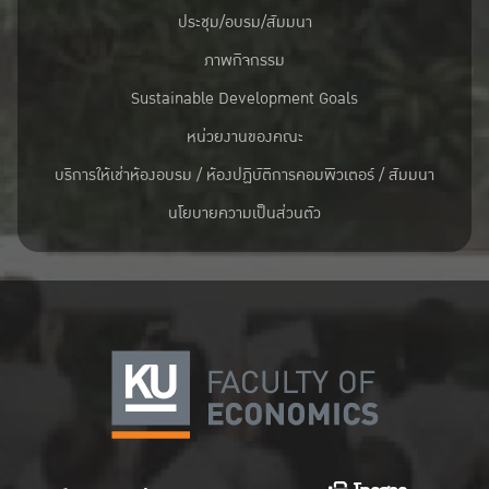
ประชุม/อบรม/สัมมนา
ภาพกิจกรรม
Sustainable Development Goals
หน่วยงานของคณะ
บริการให้เช่าห้องอบรม / ห้องปฏิบัติการคอมพิวเตอร์ / สัมมนา
นโยบายความเป็นส่วนตัว