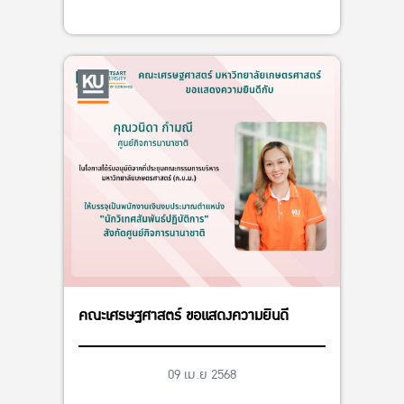
คณะเศรษฐศาสตร์ ขอแสดงความยินดี
09 เม.ย 2568