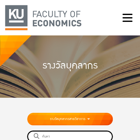
รางวัลบุคลากร
รางวัลบุคลากรสายวิชาการ