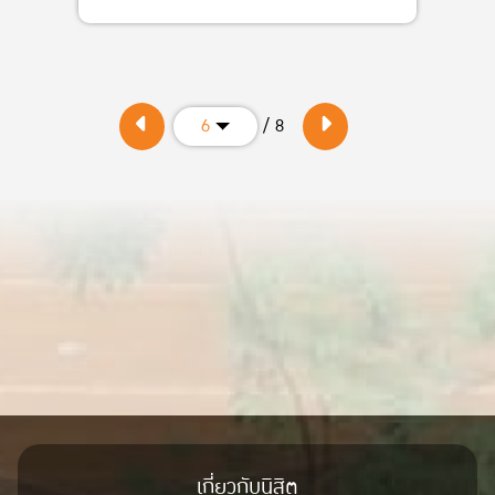
/ 8
6
เกี่ยวกับนิสิต