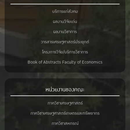
บริการแก่สังคม
ผลงานวิจัยเด่น
ผลงานวิชาการ
วารสารเศรษฐศาสตร์ประยุกต์
โครงการวิจัย/บริการวิชาการ
Book of Abstracts Faculty of Economics
หน่วยงานของคณะ
ภาควิชาเศรษฐศาสตร์
ภาควิชาเศรษฐศาสตร์เกษตรและทรัพยากร
ภาควิชาสหกรณ์