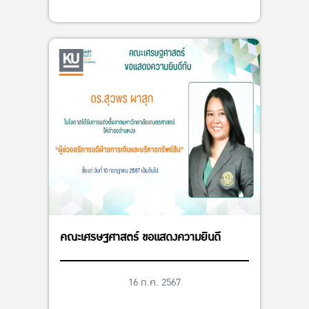
คณะเศรษฐศาสตร์ ขอแสดงความยินดี
16 ก.ค. 2567