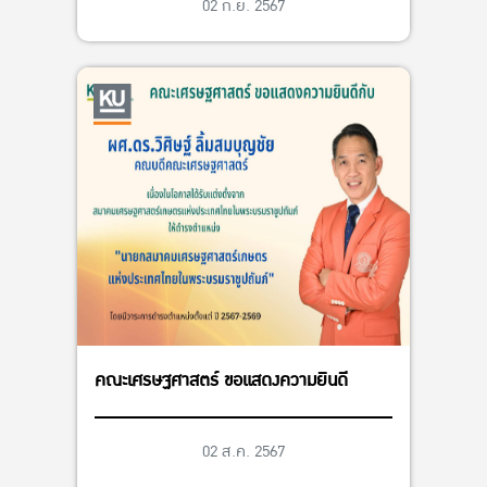
02 ก.ย. 2567
คณะเศรษฐศาสตร์ ขอแสดงความยินดี
02 ส.ค. 2567