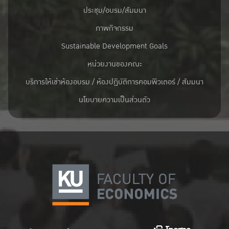
ประชุม/อบรม/สัมมนา
ภาพกิจกรรม
Sustainable Development Goals
หน่วยงานของคณะ
บริการให้เช่าห้องอบรม / ห้องปฏิบัติการคอมพิวเตอร์ / สัมมนา
นโยบายความเป็นส่วนตัว