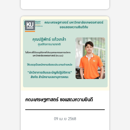
คณะเศรษฐศาสตร์ ขอแสดงความยินดี
09 เม.ย 2568