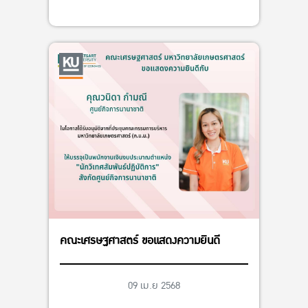
คณะเศรษฐศาสตร์ ขอแสดงความยินดี
09 เม.ย 2568