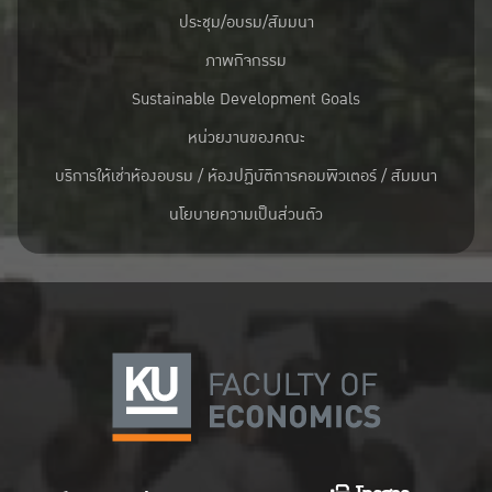
ประชุม/อบรม/สัมมนา
ภาพกิจกรรม
Sustainable Development Goals
หน่วยงานของคณะ
บริการให้เช่าห้องอบรม / ห้องปฏิบัติการคอมพิวเตอร์ / สัมมนา
นโยบายความเป็นส่วนตัว