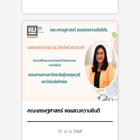
คณะเศรษฐศาสตร์ ขอแสดงความยินดี
01 เม.ย 2568