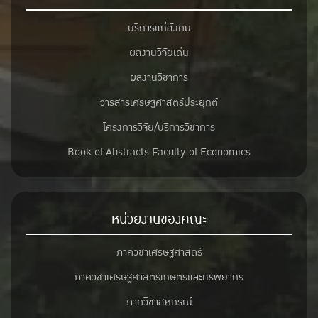
บริการแก่สังคม
ผลงานวิจัยเด่น
ผลงานวิชาการ
วารสารเศรษฐศาสตร์ประยุกต์
โครงการวิจัย/บริการวิชาการ
Book of Abstracts Faculty of Economics
หน่วยงานของคณะ
ภาควิชาเศรษฐศาสตร์
ภาควิชาเศรษฐศาสตร์เกษตรและทรัพยากร
ภาควิชาสหกรณ์