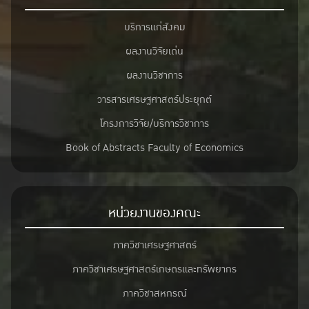
บริการแก่สังคม
ผลงานวิจัยเด่น
ผลงานวิชาการ
วารสารเศรษฐศาสตร์ประยุกต์
โครงการวิจัย/บริการวิชาการ
Book of Abstracts Faculty of Economics
หน่วยงานของคณะ
ภาควิชาเศรษฐศาสตร์
ภาควิชาเศรษฐศาสตร์เกษตรและทรัพยากร
ภาควิชาสหกรณ์