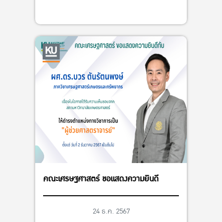
คณะเศรษฐศาสตร์ ขอแสดงความยินดี
24 ธ.ค. 2567