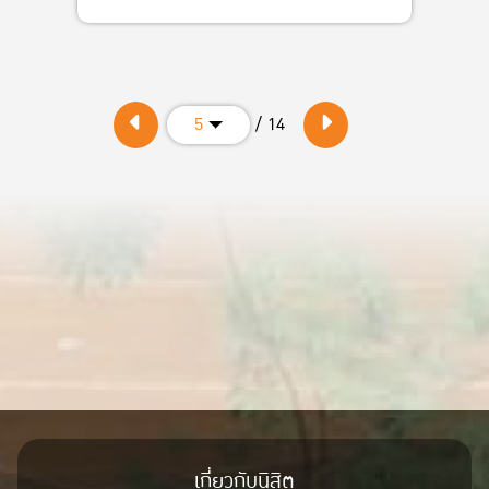
/ 14
5
เกี่ยวกับนิสิต