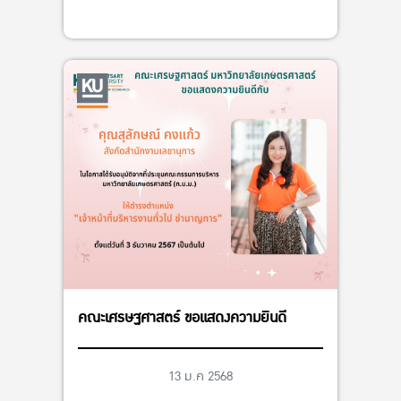
คณะเศรษฐศาสตร์ ขอแสดงความยินดี
13 ม.ค 2568