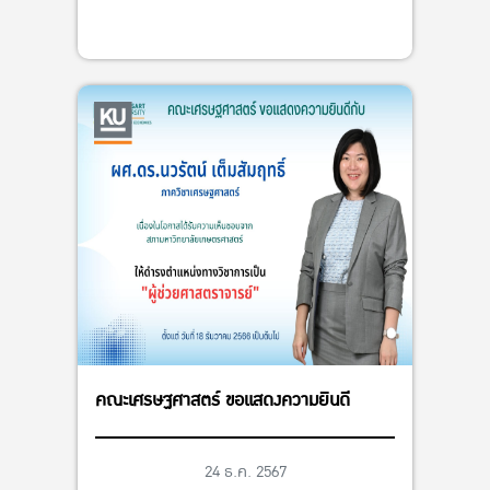
คณะเศรษฐศาสตร์ ขอแสดงความยินดี
24 ธ.ค. 2567