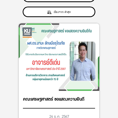
เรียงจาก ล่าสุด
คณะเศรษฐศาสตร์ ขอแสดงความยินดี
24 ธ.ค. 2567