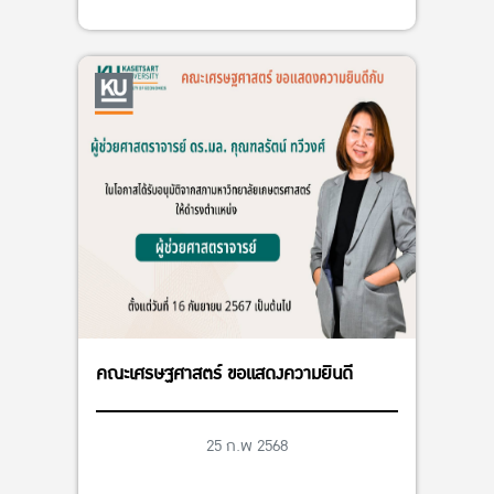
คณะเศรษฐศาสตร์ ขอแสดงความยินดี
25 ก.พ 2568