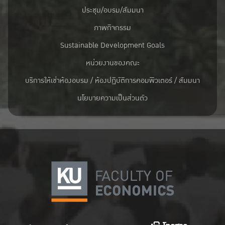
ประชุม/อบรม/สัมมนา
ภาพกิจกรรม
Sustainable Development Goals
หน่วยงานของคณะ
บริการให้เช่าห้องอบรม / ห้องปฏิบัติการคอมพิวเตอร์ / สัมมนา
นโยบายความเป็นส่วนตัว