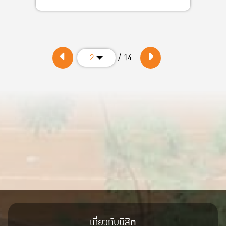
/ 14
2
เกี่ยวกับนิสิต