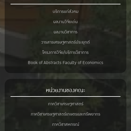
บริการแก่สังคม
ผลงานวิจัยเด่น
ผลงานวิชาการ
วารสารเศรษฐศาสตร์ประยุกต์
โครงการวิจัย/บริการวิชาการ
Book of Abstracts Faculty of Economics
หน่วยงานของคณะ
ภาควิชาเศรษฐศาสตร์
ภาควิชาเศรษฐศาสตร์เกษตรและทรัพยากร
ภาควิชาสหกรณ์