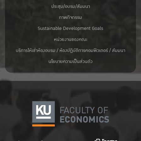
ประชุม/อบรม/สัมมนา
ภาพกิจกรรม
Sustainable Development Goals
หน่วยงานของคณะ
บริการให้เช่าห้องอบรม / ห้องปฏิบัติการคอมพิวเตอร์ / สัมมนา
นโยบายความเป็นส่วนตัว