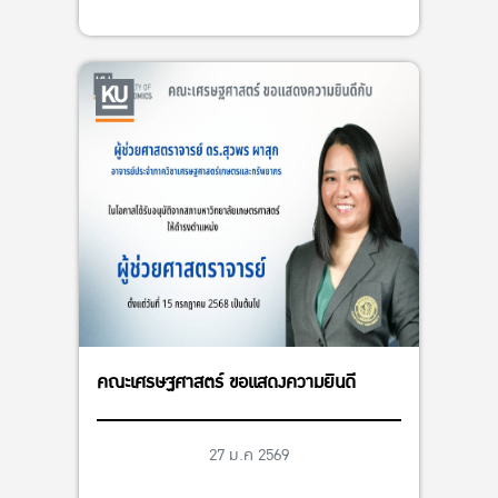
คณะเศรษฐศาสตร์ ขอแสดงความยินดี
27 ม.ค 2569