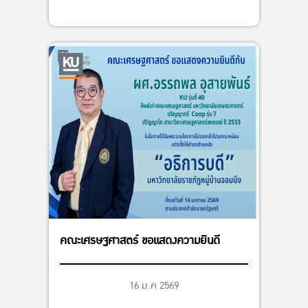
คณะเศรษฐศาสตร์ ขอแสดงความยินดี
16 ม.ค 2569