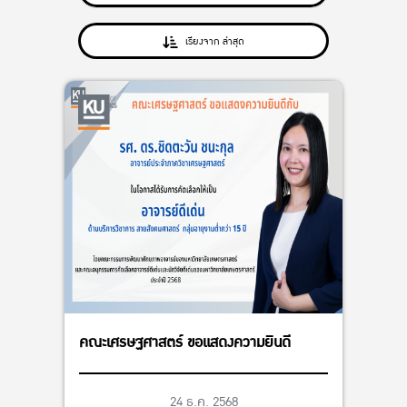
เรียงจาก ล่าสุด
คณะเศรษฐศาสตร์ ขอแสดงความยินดี
24 ธ.ค. 2568