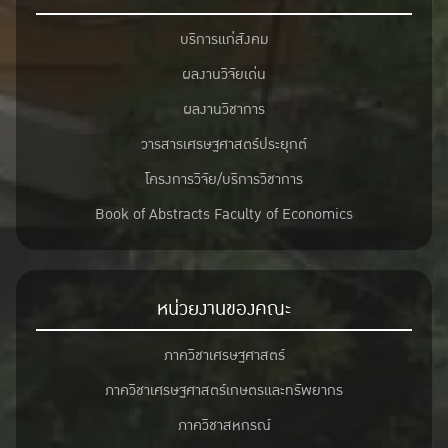
บริการแก่สังคม
ผลงานวิจัยเด่น
ผลงานวิชาการ
วารสารเศรษฐศาสตร์ประยุกต์
โครงการวิจัย/บริการวิชาการ
Book of Abstracts Faculty of Economics
หน่วยงานของคณะ
ภาควิชาเศรษฐศาสตร์
ภาควิชาเศรษฐศาสตร์เกษตรและทรัพยากร
ภาควิชาสหกรณ์