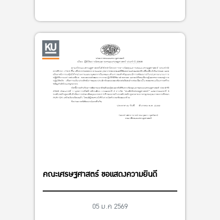
คณะเศรษฐศาสตร์ ขอแสดงความยินดี
05 ม.ค 2569