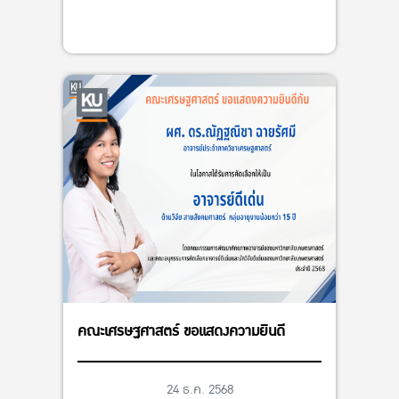
คณะเศรษฐศาสตร์ ขอแสดงความยินดี
24 ธ.ค. 2568