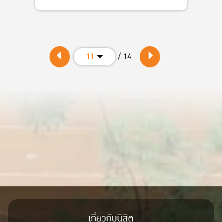
/ 14
11
เกี่ยวกับนิสิต