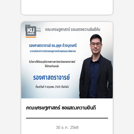
คณะเศรษฐศาสตร์ ขอแสดงความยินดี
30 ธ.ค. 2568