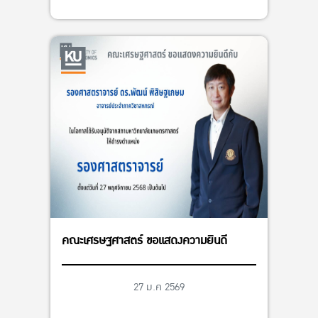
คณะเศรษฐศาสตร์ ขอแสดงความยินดี
27 ม.ค 2569