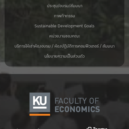
ประชุม/อบรม/สัมมนา
ภาพกิจกรรม
Sustainable Development Goals
หน่วยงานของคณะ
บริการให้เช่าห้องอบรม / ห้องปฏิบัติการคอมพิวเตอร์ / สัมมนา
นโยบายความเป็นส่วนตัว