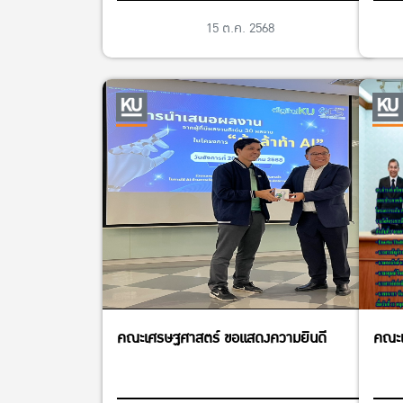
15 ต.ค. 2568
คณะเศรษฐศาสตร์ ขอแสดงความยินดี
คณะเ