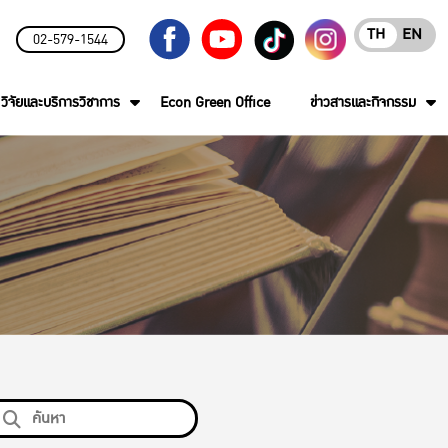
TH
EN
02-579-1544
วิจัยและบริการวิชาการ
Econ Green Office
ข่าวสารและกิจกรรม