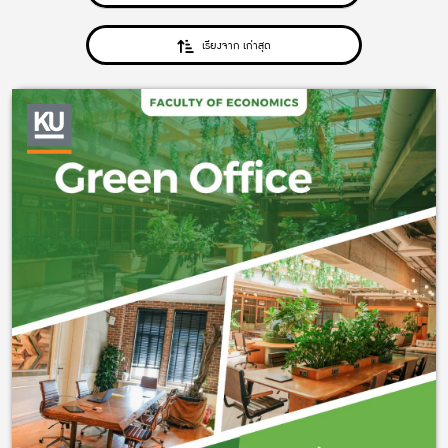
เรียงจาก เก่าสุด