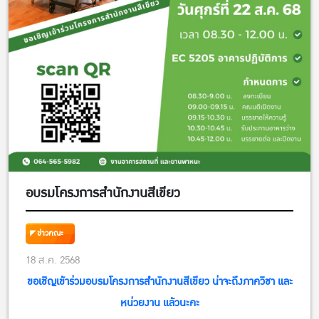
อบรมโครงการสำนักงานสีเขียว
ข่าวคณะ
18 ส.ค. 2568
ขอเชิญเข้าร่วมอบรมโครงการสำนักงานสีเขียว น่าจะถึงภาควิชา และ
หน่วยงาน แล้วนะคะ