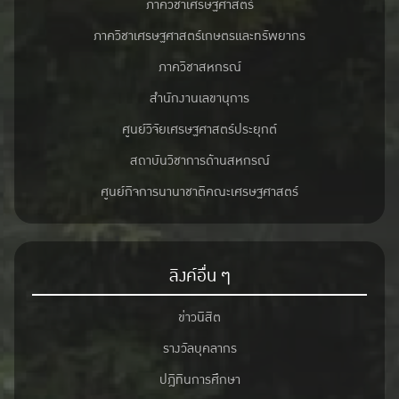
ภาควิชาเศรษฐศาสตร์
ภาควิชาเศรษฐศาสตร์เกษตรและทรัพยากร
ภาควิชาสหกรณ์
สำนักงานเลขานุการ
ศูนย์วิจัยเศรษฐศาสตร์ประยุกต์
สถาบันวิชาการด้านสหกรณ์
ศูนย์กิจการนานาชาติคณะเศรษฐศาสตร์
ลิงค์อื่น ๆ
ข่าวนิสิต
รางวัลบุคลากร
ปฎิทินการศึกษา