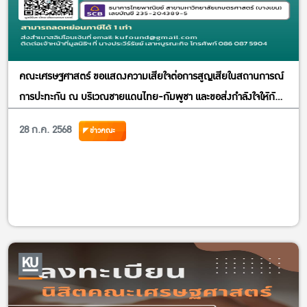
only
From August 7th to August 15th, 2025
• August 7th – 8th, 2025: Open 08:30 – 24:00
• August 9th – 12th, 2025: Open 09:30 – 20:30
คณะเศรษฐศาสตร์ ขอแสดงความเสียใจต่อการสูญเสียในสถานการณ์
• August 13th – 15th, 2025: Open 08:30 – 24:00
การปะทะกัน ณ บริเวณชายแดนไทย-กัมพูชา และขอส่งกำลังใจใหักับ
All areas in the Bidyalagkarana are only reserved for
พี่น้องประชาชนชาวไทย ตลอดจนทหารหาญที่กำลังปฎิบัติหน้าที่ในเขต
28 ก.ค. 2568
ข่าวคณะ
students of the faculty of economics
ชายแดน
***Sorry for any inconvenience
#ExamsSuccess # Bidyalagkarana Library
#OpenLateNoSleep #StudyTillMidnight #ExamPeriod
#สอบนี้ต้องรอด #ห้องสมุดพิทยาลงกรณ #เปิดดึกไม่มีง่วง #อ่านยัน
เที่ยงคืนก็ไหว#ช่วงสอบ
—————————————-
สอบถามข้อมูลเพิ่มเติมได้ที่
Facebook : ห้องสมุดพิทยาลงกรณ