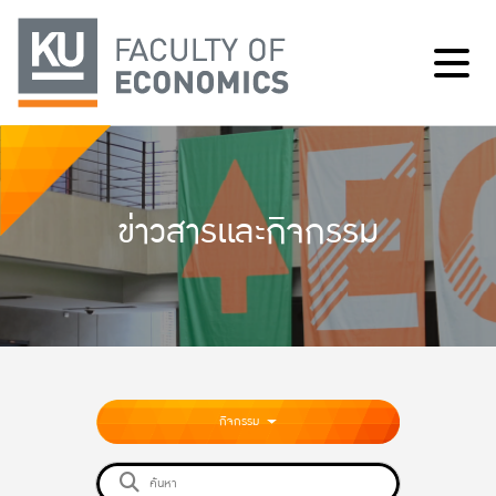
ข่าวสารและกิจกรรม
กิจกรรม