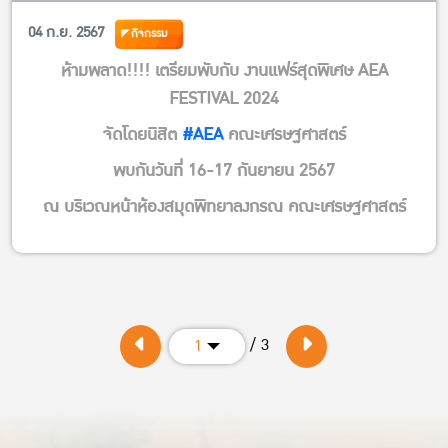
04 ก.ย. 2567
กิจกรรม
ห้ามพลาด!!!! เตรียมพับกับ งานแฟร์สุดพิเศษ AEA
FESTIVAL 2024
จัดโดยนิสิต
#AEA
คณะเศรษฐศาสตร์
พบกันวันที่ 16-17 กันยายน 2567
ณ บริเวณหน้าห้องสมุดพิทยาลงกรณ คณะเศรษฐศาสตร์
/ 3
1