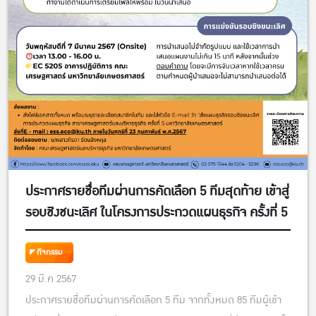
ประกาศรายชื่อทีมผ่านการคัดเลือก 5 ทีมสุดท้าย เข้าสู่
รอบชิงชนะเลิศ ในโครงการประกวดแผนธุรกิจ ครั้งที่ 5
กิจกรรม
29 มี.ค 2567
ประกาศรายชื่อทีมผ่านการคัดเลือก 5 ทีม จากทั้งหมด 85 ทีมผู้เข้า