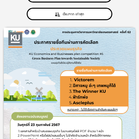
เรียงจาก เก่าสุด