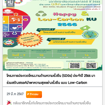
โครงการประกวดโครงงานด้านความยั่งยืน (SDGs) ประจำปี 2566 มา
ร่วมสร้างสรรค์นำพาความสุขอย่างยั่งยืน แบบ Low-Carbon
29 มี.ค 2567
กิจกรรม
กลับมาอีกครั้งกับโครงการประกวดโครงงานด้านความยั่งยืน