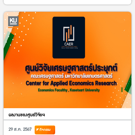
ผลงานของศูนย์วิจัยฯ
29 ส.ค. 2567
กิจกรรม