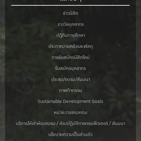
ข่าวนิสิต
รางวัลบุคลากร
ปฎิทินการศึกษา
ประกาศงานคลังและพัสดุ
การรับสมัครนิสิตใหม่
รับสมัครบุคลากร
ประชุม/อบรม/สัมมนา
ภาพกิจกรรม
Sustainable Development Goals
หน่วยงานของคณะ
บริการให้เช่าห้องอบรม / ห้องปฏิบัติการคอมพิวเตอร์ / สัมมนา
นโยบายความเป็นส่วนตัว