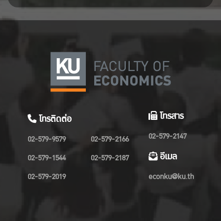
โทรสาร
โทรติดต่อ
02-579-2147
02-579-9579
02-579-2166
อีเมล
02-579-1544
02-579-2187
02-579-2019
econku@ku.th