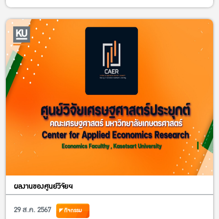
ผลงานของศูนย์วิจัยฯ
29 ส.ค. 2567
กิจกรรม