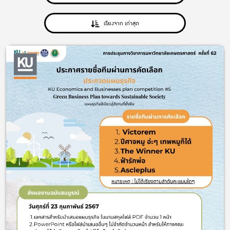
เรียงจาก เก่าสุด