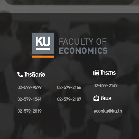
โทรสาร
โทรติดต่อ
02-579-2147
02-579-9579
02-579-2166
อีเมล
02-579-1544
02-579-2187
02-579-2019
econku@ku.th