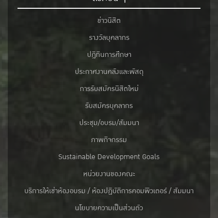
ข่าวนิสิต
รางวัลบุคลากร
ปฎิทินการศึกษา
ประกาศงานคลังและพัสดุ
การรับสมัครนิสิตใหม่
รับสมัครบุคลากร
ประชุม/อบรม/สัมมนา
ภาพกิจกรรม
Sustainable Development Goals
หน่วยงานของคณะ
บริการให้เช่าห้องอบรม / ห้องปฏิบัติการคอมพิวเตอร์ / สัมมนา
นโยบายความเป็นส่วนตัว