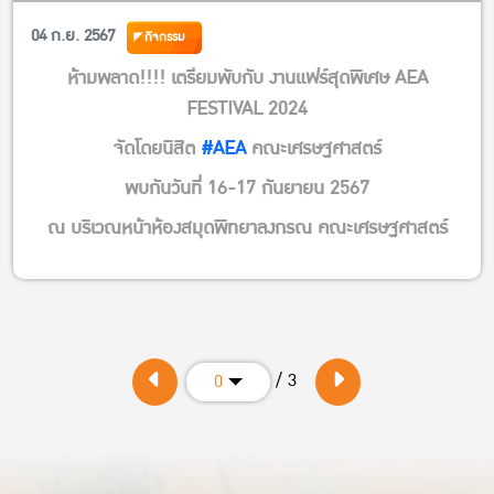
04 ก.ย. 2567
กิจกรรม
ห้ามพลาด!!!! เตรียมพับกับ งานแฟร์สุดพิเศษ AEA
FESTIVAL 2024
จัดโดยนิสิต
#AEA
คณะเศรษฐศาสตร์
พบกันวันที่ 16-17 กันยายน 2567
ณ บริเวณหน้าห้องสมุดพิทยาลงกรณ คณะเศรษฐศาสตร์
/ 3
0