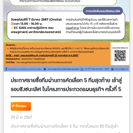
ประกาศรายชื่อทีมผ่านการคัดเลือก 5 ทีมสุดท้าย เข้าสู่
รอบชิงชนะเลิศ ในโครงการประกวดแผนธุรกิจ ครั้งที่ 5
กิจกรรม
29 มี.ค 2567
ประกาศรายชื่อทีมผ่านการคัดเลือก 5 ทีม จากทั้งหมด 85 ทีมผู้เข้า