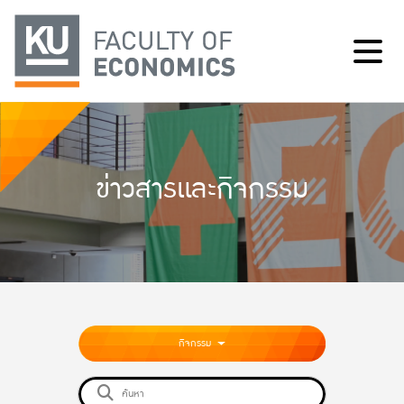
ข่าวสารและกิจกรรม
กิจกรรม