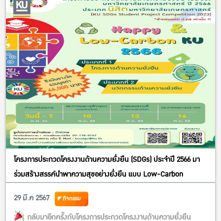
โครงการประกวดโครงงานด้านความยั่งยืน (SDGs) ประจำปี 2566 มา
ร่วมสร้างสรรค์นำพาความสุขอย่างยั่งยืน แบบ Low-Carbon
29 มี.ค 2567
กิจกรรม
กลับมาอีกครั้งกับโครงการประกวดโครงงานด้านความยั่งยืน