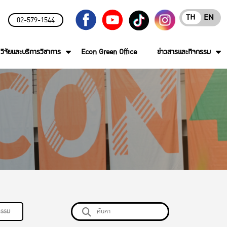
TH
EN
02-579-1544
วิจัยและบริการวิชาการ
Econ Green Office
ข่าวสารและกิจกรรม
กรรม