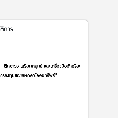
ติการ
 ติดอาวุธ เสริมกลยุทธ์ และเครื่องมืออัจฉริยะ
การลงทุนของสหกรณ์ออมทรัพย์”