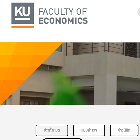
ข่าวทั้งหมด
แบบสำรวจ
ข่าวนิสิต