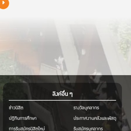
ลิงค์อื่น ๆ
ข่าวนิสิต
รางวัลบุคลากร
ปฎิทินการศึกษา
ประกาศงานคลังและพัสดุ
การรับสมัครนิสิตใหม่
รับสมัครบุคลากร