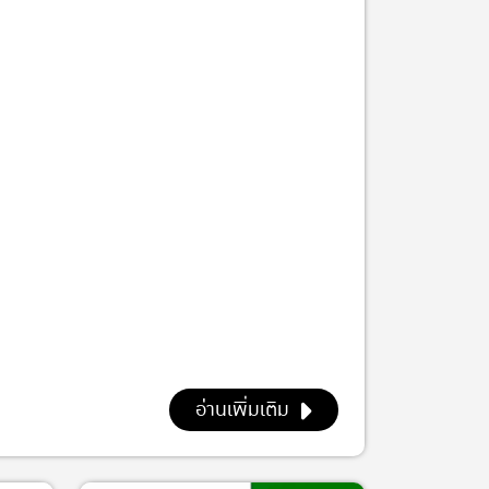
อ่านเพิ่มเติม