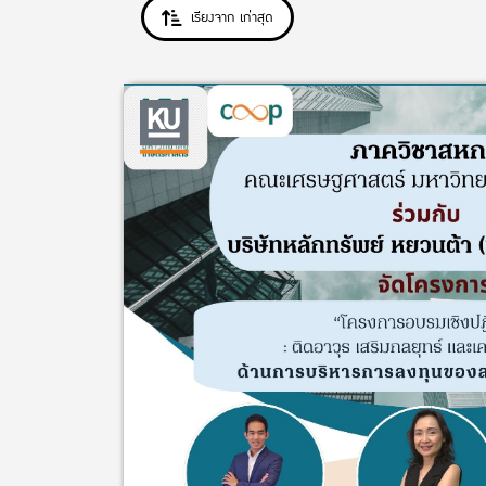
เรียงจาก เก่าสุด