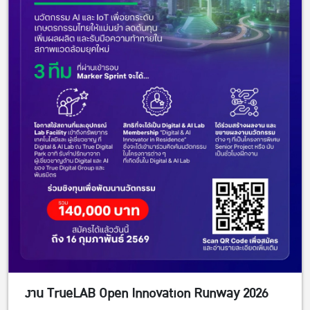
งาน TrueLAB Open Innovation Runway 2026