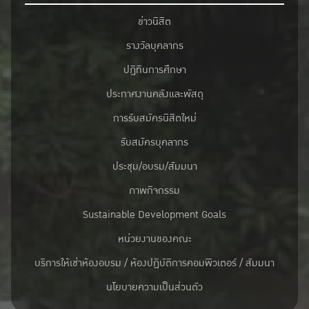
ข่าวนิสิต
รางวัลบุคลากร
ปฎิทินการศึกษา
ประกาศงานคลังและพัสดุ
การรับสมัครนิสิตใหม่
รับสมัครบุคลากร
ประชุม/อบรม/สัมมนา
ภาพกิจกรรม
Sustainable Development Goals
หน่วยงานของคณะ
บริการให้เช่าห้องอบรม / ห้องปฏิบัติการคอมพิวเตอร์ / สัมมนา
นโยบายความเป็นส่วนตัว