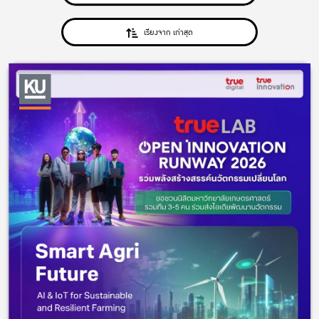
เรียงจาก เก่าสุด