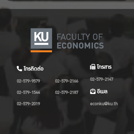
โทรสาร
โทรติดต่อ
02-579-2147
02-579-9579
02-579-2166
อีเมล
02-579-1544
02-579-2187
02-579-2019
econku@ku.th