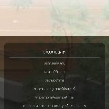
เกี่ยวกับนิสิต
บริการแก่สังคม
ผลงานวิจัยเด่น
ผลงานวิชาการ
วารสารเศรษฐศาสตร์ประยุกต์
โครงการวิจัย/บริการวิชาการ
Book of Abstracts Faculty of Economics