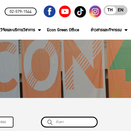
TH
EN
02-579-1544
วิจัยและบริการวิชาการ
Econ Green Office
ข่าวสารและกิจกรรม
กรรม