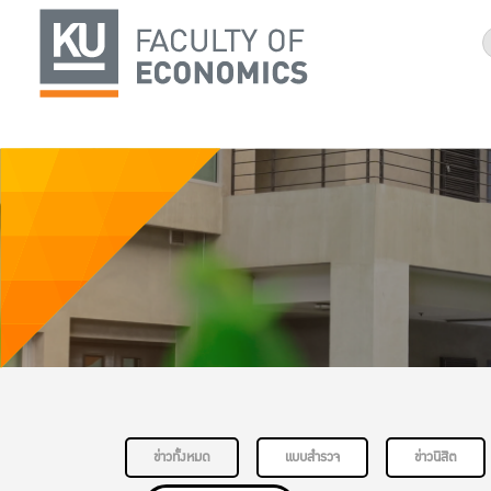
ข่าวทั้งหมด
แบบสำรวจ
ข่าวนิสิต