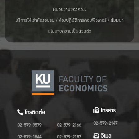
หน่วยงานของคณะ
บริการให้เช่าห้องอบรม / ห้องปฏิบัติการคอมพิวเตอร์ / สัมมนา
นโยบายความเป็นส่วนตัว
โทรสาร
โทรติดต่อ
02-579-2147
02-579-9579
02-579-2166
อีเมล
02-579-1544
02-579-2187