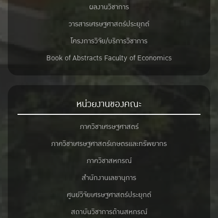
ผลงานวิชาการ
วารสารเศรษฐศาสตร์ประยุกต์
โครงการวิจัย/บริการวิชาการ
Book of Abstracts Faculty of Economics
หน่วยงานของคณะ
ภาควิชาเศรษฐศาสตร์
ภาควิชาเศรษฐศาสตร์เกษตรและทรัพยากร
ภาควิชาสหกรณ์
สำนักงานเลขานุการ
ศูนย์วิจัยเศรษฐศาสตร์ประยุกต์
สถาบันวิชาการด้านสหกรณ์