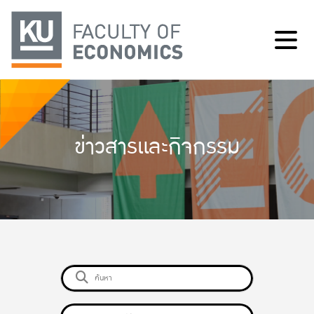
ข่าวสารและกิจกรรม