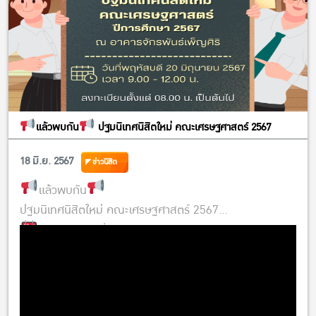
แล้วพบกัน
ปฐมนิเทศนิสิตใหม่ คณะเศรษฐศาสตร์ 2567
18 มิ.ย. 2567
ข่าวนิสิต
แล้วพบกัน
ปฐมนิเทศนิสิตใหม่ คณะเศรษฐศาสตร์ 2567
วันพฤหัสบดีที่ 20 มิถุนายน 2567
ลงทะเบียน 08.00 น. เป็นต้นไป
ณ อาคารจักรพันธ์เพ็ญศิริ