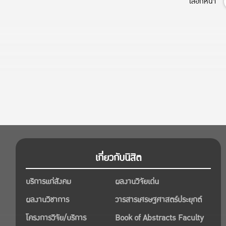
เลือกหน้า
เกี่ยวกับนิสิต
บริการแก่สังคม
ผลงานวิจัยเด่น
ผลงานวิชาการ
วารสารเศรษฐศาสตร์ประยุกต์
โครงการวิจัย/บริการ
Book of Abstracts Faculty