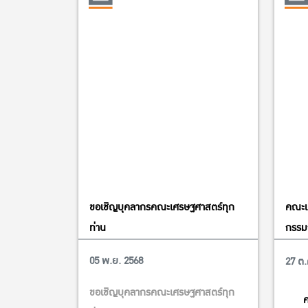
ขอเชิญบุคลากรคณะเศรษฐศาสตร์ทุก
คณะเ
ท่าน
กรรม
การดำ
05 พ.ย. 2568
27 ต.
ขอเชิญบุคลากรคณะเศรษฐศาสตร์ทุก
ค