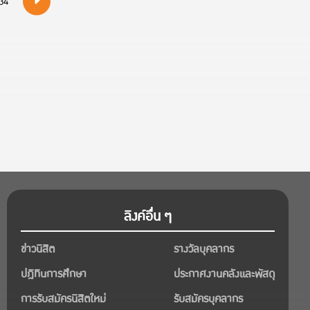
34
ลิงค์อื่น ๆ
ข่าวนิสิต
รางวัลบุคลากร
ปฎิทินการศึกษา
ประกาศงานคลังและพัสดุ
การรับสมัครนิสิตใหม่
รับสมัครบุคลากร