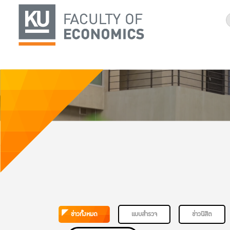
ข่าวทั้งหมด
แบบสำรวจ
ข่าวนิสิต