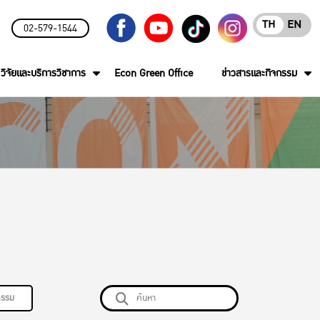
TH
EN
02-579-1544
วิจัยและบริการวิชาการ
Econ Green Office
ข่าวสารและกิจกรรม
กรรม