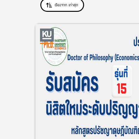
เรียงจาก เก่าสุด