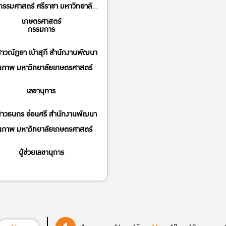
กรรมศาสตร์ ศรีราชา มหาวิทยาลัย
เกษตรศาสตร์
กรรมการ
าวณัฏยา เบ้าสุภี สำนักงานพัฒนา
ณภาพ มหาวิทยาลัยเกษตรศาสตร์
เลขานุการ
าวธนกร อ่อนศรี สำนักงานพัฒนา
ณภาพ มหาวิทยาลัยเกษตรศาสตร์
ผู้ช่วยเลขานุการ