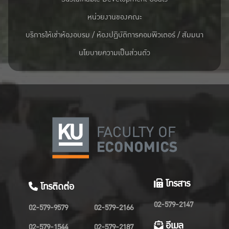
หน่วยงานของคณะ
บริการให้เช่าห้องอบรม / ห้องปฏิบัติการคอมพิวเตอร์ / สัมมนา
นโยบายความเป็นส่วนตัว
โทรสาร
โทรติดต่อ
02-579-2147
02-579-9579
02-579-2166
อีเมล
02-579-1544
02-579-2187