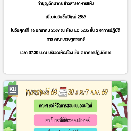
ทําบุญตักบาตร ข้าวสารอาหารแห้ง
เนื่องในวันขึ้นปีใหม่ 2569
ในวันศุกร์ที่ 16 มกราคม 2569 ณ ห้อง EC 5205 ชั้น 2 อาการปฏิบัติ
การ คณะเศรษฐศาสตร์
เวลา 07.30 น.ณ บริเวณห้องโถง ขึ้น 2 อาคารปฏิบัติการ