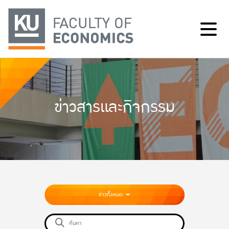
ข่าวสารและกิจกรรม
ข่าวทั้งหมด