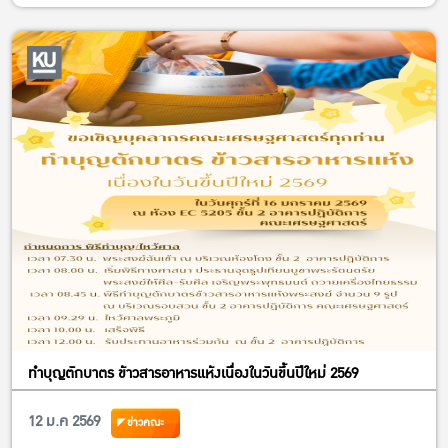
ทําบุญตักบาตร ข้าวสารอาหารแห้งเนื่องในวันขึ้นปีใหม่ 2569
12 ม.ค 2569
ข่าวคณะ