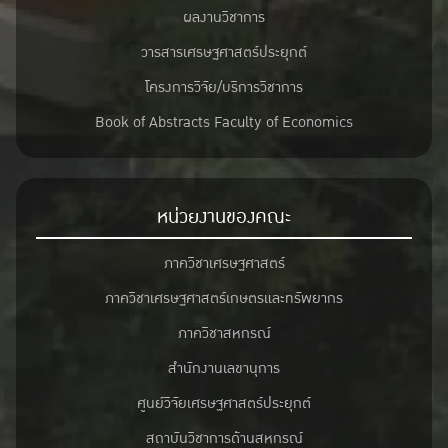
ผลงานวิชาการ
วารสารเศรษฐศาสตร์ประยุกต์
โครงการวิจัย/บริการวิชาการ
Book of Abstracts Faculty of Economics
หน่วยงานของคณะ
ภาควิชาเศรษฐศาสตร์
ภาควิชาเศรษฐศาสตร์เกษตรและทรัพยากร
ภาควิชาสหกรณ์
สำนักงานเลขานุการ
ศูนย์วิจัยเศรษฐศาสตร์ประยุกต์
สถาบันวิชาการด้านสหกรณ์