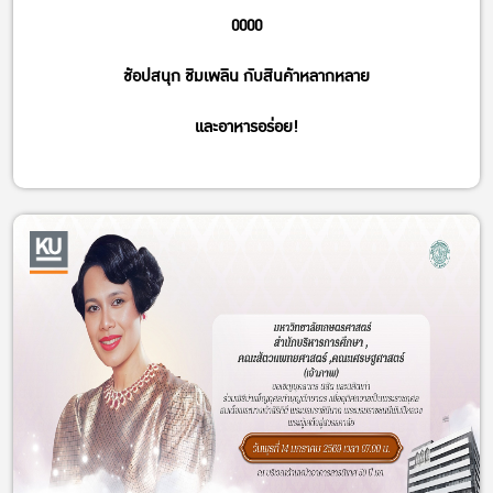
0000
ช้อปสนุก ชิมเพลิน กับสินค้าหลากหลาย
และอาหารอร่อย!