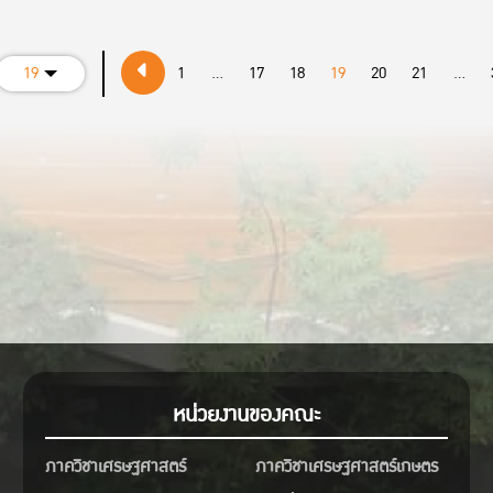
19
1
...
17
18
19
20
21
...
หน่วยงานของคณะ
ภาควิชาเศรษฐศาสตร์
ภาควิชาเศรษฐศาสตร์เกษตร