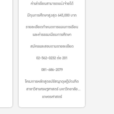
ค่าเล่าเรียนสามารถแบ่งจ่ายได้
มีทุนการศึกษาสูงสุด 645,000 บาท
รายละเอียดกำหนดการแผนการเรียน
และค่ารรรมเนียมการศึกษา
สมัครและสอบถามรายละเอียด
02-562-0232 ต่อ 201
081-686-2079
โครงการหลักสูตรปรัชญาดุษฎีบัณฑิต
สาขาวิชาเศรษฐศาสตร์ มหาวิทยาลัย
เกษตรศาสตร์