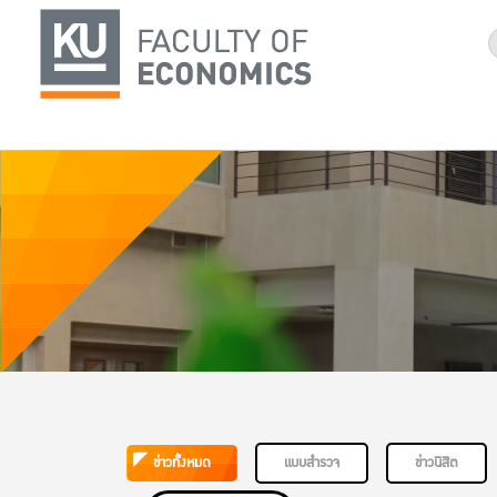
ข่าวทั้งหมด
แบบสำรวจ
ข่าวนิสิต