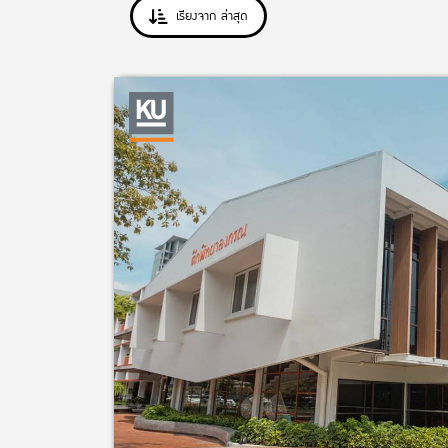
เรียงจาก ล่าสุด