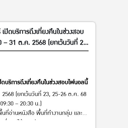
เปิดบริการถึงเที่ยงคืนในช่วงสอบ
 20 – 31 ต.ค. 2568 (ยกเว้นวันที่ 23,
9:30 – 20:30 น.)นิสิตสามารถใช้
ือ พื้นที่ทำงานกลุ่ม และบริการอื่น ๆ
ดบริการถึงเที่ยงคืนในช่วงสอบไฟนอลนี้
ค. 2568 (ยกเว้นวันที่ 23, 25-26 ต.ค. 68
 09:30 – 20:30 น.)
้นที่อ่านหนังสือ พื้นที่ทำงานกลุ่ม และ
ารอื่น ๆ ได้ตามปกติ