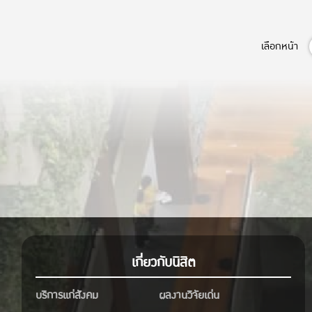
เลือกหน้า
เกี่ยวกับนิสิต
บริการแก่สังคม
ผลงานวิจัยเด่น