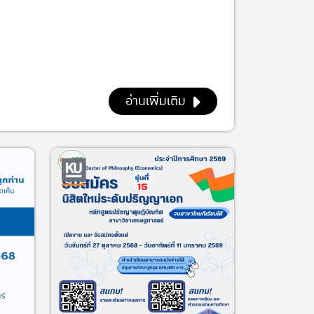
อ่านเพิ่มเติม