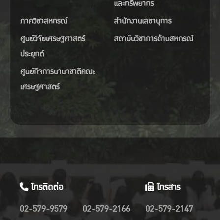
และทรัพยากร
ภาควิชาสหกรณ์
สำนักงานเลขานุการ
ศูนย์วิจัยเศรษฐศาสตร์
สถาบันวิชาการด้านสหกรณ์
ประยุกต์
ศูนย์กิจการนานาชาติคณะ
เศรษฐศาสตร์
โทรติดต่อ
โทรสาร
02-579-9579
02-579-2166
02-579-2147