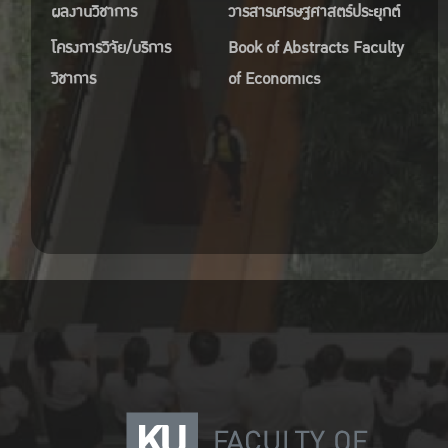
ผลงานวิชาการ
วารสารเศรษฐศาสตร์ประยุกต์
โครงการวิจัย/บริการ
Book of Abstracts Faculty
วิชาการ
of Economics