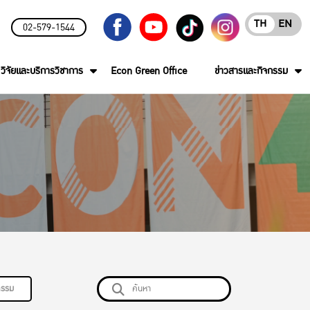
TH
EN
02-579-1544
วิจัยและบริการวิชาการ
Econ Green Office
ข่าวสารและกิจกรรม
กรรม