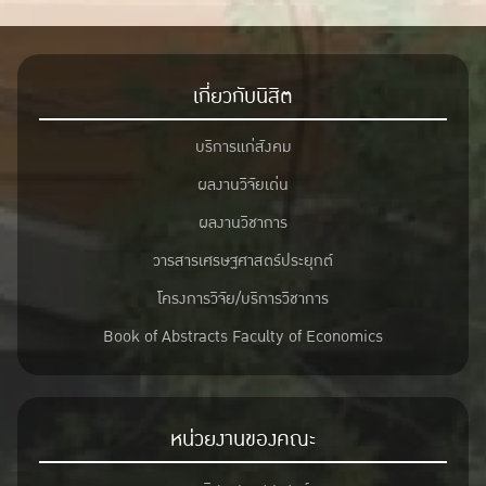
เกี่ยวกับนิสิต
บริการแก่สังคม
ผลงานวิจัยเด่น
ผลงานวิชาการ
วารสารเศรษฐศาสตร์ประยุกต์
โครงการวิจัย/บริการวิชาการ
Book of Abstracts Faculty of Economics
หน่วยงานของคณะ