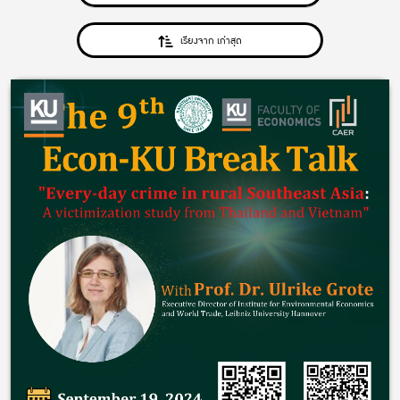
เรียงจาก เก่าสุด