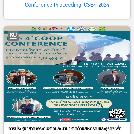
Conference Proceeding-CSE4-2024
การประชุมวิชาการระดับชาติและนานาชาติด้านสหกรณ์และธุรกิจเพื่อ