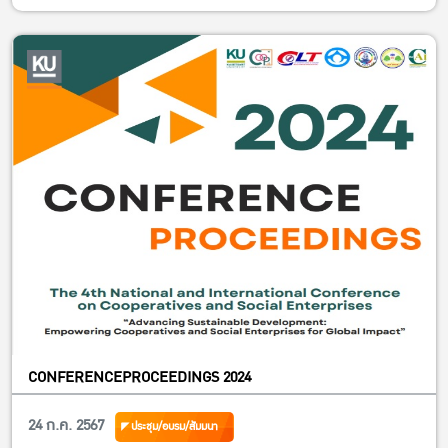
CONFERENCEPROCEEDINGS 2024
24 ก.ค. 2567
ประชุม/อบรม/สัมมนา