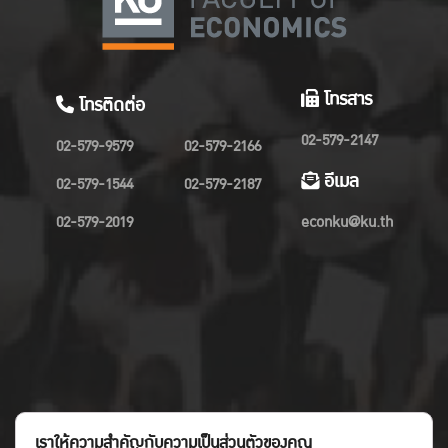
โทรสาร
โทรติดต่อ
02-579-2147
02-579-9579
02-579-2166
อีเมล
02-579-1544
02-579-2187
02-579-2019
econku@ku.th
เราให้ความสำคัญกับความเป็นส่วนตัวของคุณ