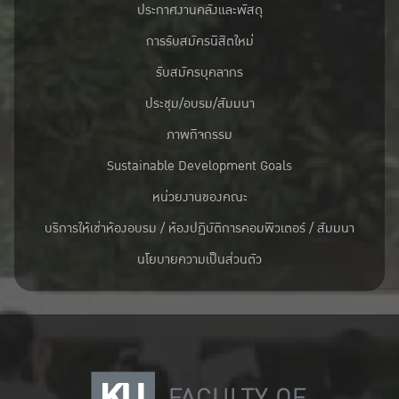
ประกาศงานคลังและพัสดุ
การรับสมัครนิสิตใหม่
รับสมัครบุคลากร
ประชุม/อบรม/สัมมนา
ภาพกิจกรรม
Sustainable Development Goals
หน่วยงานของคณะ
บริการให้เช่าห้องอบรม / ห้องปฏิบัติการคอมพิวเตอร์ / สัมมนา
นโยบายความเป็นส่วนตัว