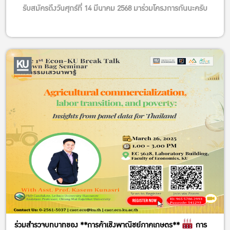
รับสมัครถึงวันศุกร์ที่ 14 มีนาคม 2568 มาร่วมโครงการกันนะครับ
ร่วมสำรวจบทบาทของ **การค้าเชิงพาณิชย์ภาคเกษตร**
การ