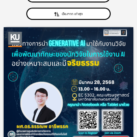
เรียงจาก เก่าสุด