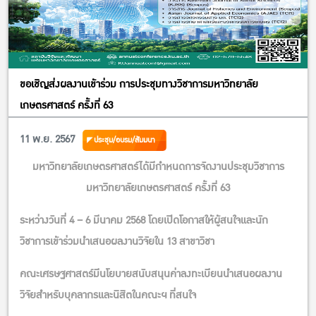
ขอเชิญส่งผลงานเข้าร่วม การประชุมทางวิชาการมหาวิทยาลัย
เกษตรศาสตร์ ครั้งที่ 63
11 พ.ย. 2567
ประชุม/อบรม/สัมมนา
มหาวิทยาลัยเกษตรศาสตร์ได้มีกำหนดการจัดงานประชุมวิชาการ
มหาวิทยาลัยเกษตรศาสตร์ ครั้งที่ 63
ระหว่างวันที่ 4 – 6 มีนาคม 2568 โดยเปิดโอกาสให้ผู้สนใจและนัก
วิชาการเข้าร่วมนำเสนอผลงานวิจัยใน 13 สาขาวิชา
คณะเศรษฐศาสตร์มีนโยบายสนับสนุนค่าลงทะเบียนนำเสนอผลงาน
วิจัยสำหรับบุคลากรและนิสิตในคณะฯ ที่สนใจ