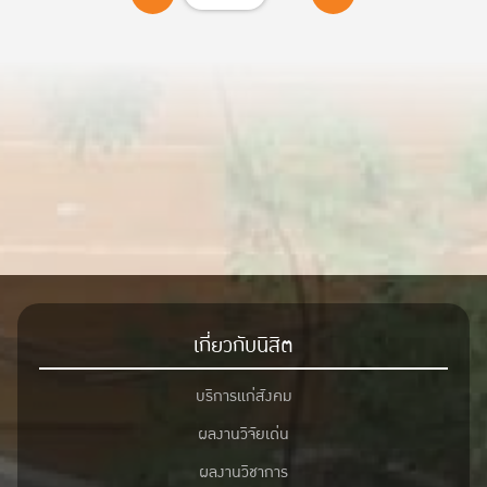
เกี่ยวกับนิสิต
บริการแก่สังคม
ผลงานวิจัยเด่น
ผลงานวิชาการ