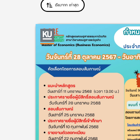
เรียงจาก เก่าสุด