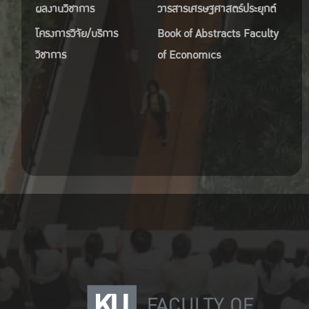
ผลงานวิชาการ
วารสารเศรษฐศาสตร์ประยุกต์
โครงการวิจัย/บริการ
Book of Abstracts Faculty
วิชาการ
of Economics