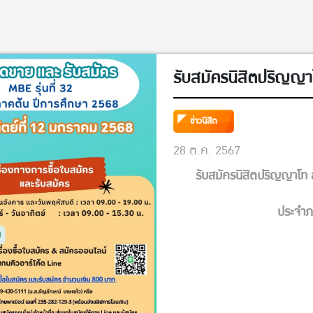
รับสมัครนิสิตปริญญา
ข่าวนิสิต
28 ต.ค. 2567
รับสมัครนิสิตปริญญาโท ส
ประจำภ