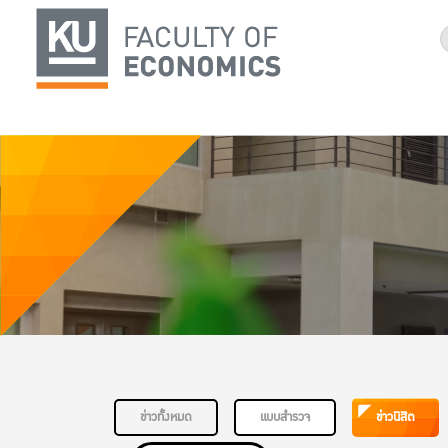
ข่าวทั้งหมด
แบบสำรวจ
ข่าวนิสิต