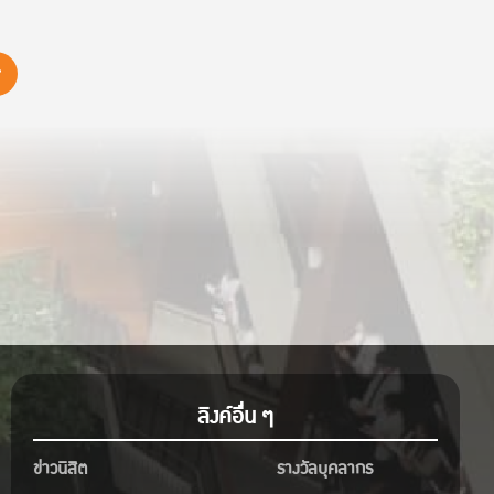
ลิงค์อื่น ๆ
ข่าวนิสิต
รางวัลบุคลากร