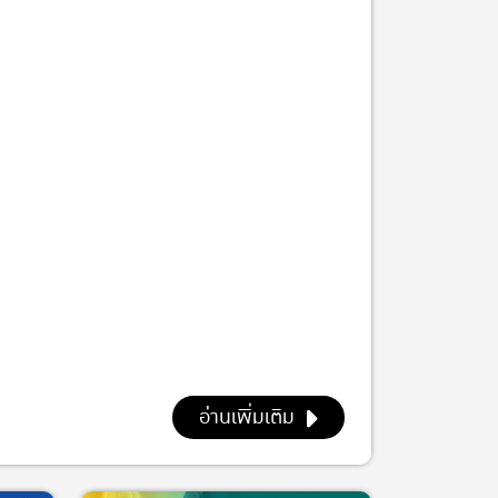
อ่านเพิ่มเติม