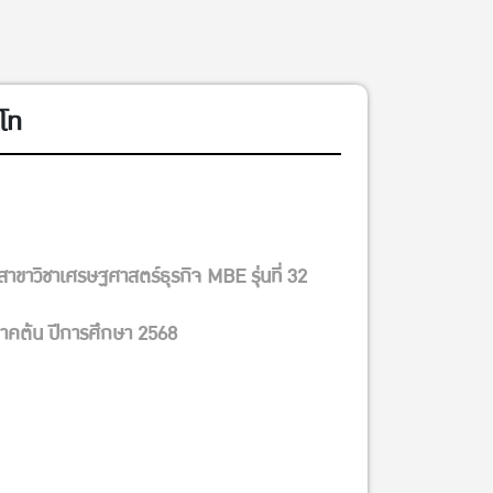
โท
าขาวิชาเศรษฐศาสตร์ธุรกิจ MBE รุ่นที่ 32
าคต้น ปีการศึกษา 2568