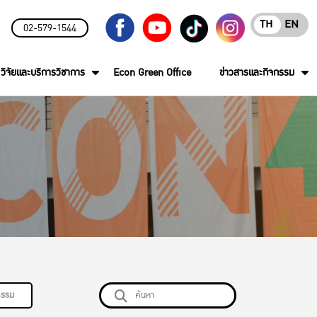
TH
EN
02-579-1544
วิจัยและบริการวิชาการ
Econ Green Office
ข่าวสารและกิจกรรม
กรรม