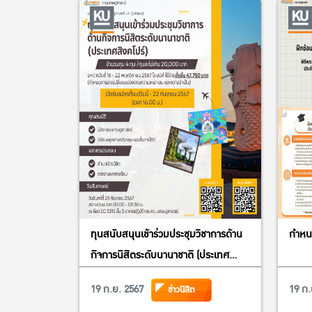
ทุนสนับสนุนเข้าร่วมประชุมวิชาการด้าน
กำหนด
กิจการนิสิตระดับนานาชาติ (ประเทศ
สิงคโปร์)
19 ก.ย. 2567
19 ก.
ข่าวนิสิต