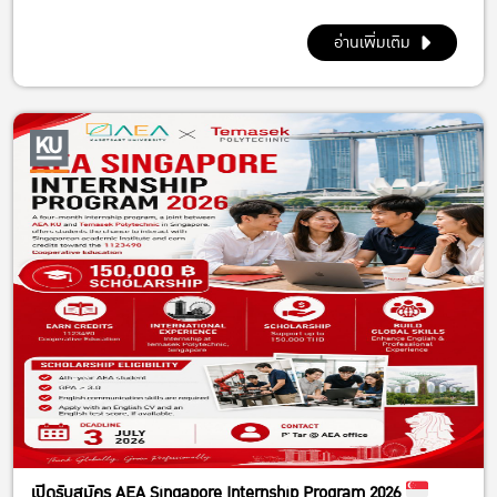
อ่านเพิ่มเติม
เปิดรับสมัคร AEA Singapore Internship Program 2026