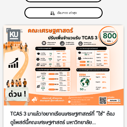
เรียงจาก เก่าสุด
TCAS 3 มาแล้ว!อยากเรียนเศรษฐศาสตร์ที่ “ใช่” ต้อง
ดูโพสต์นี้คณะเศรษฐศาสตร์ มหาวิทยาลัย