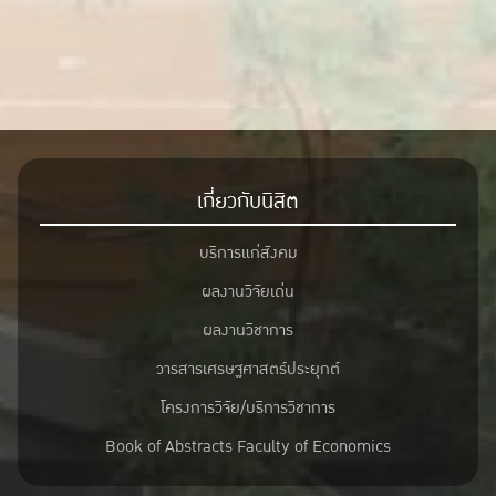
เกี่ยวกับนิสิต
บริการแก่สังคม
ผลงานวิจัยเด่น
ผลงานวิชาการ
วารสารเศรษฐศาสตร์ประยุกต์
โครงการวิจัย/บริการวิชาการ
Book of Abstracts Faculty of Economics