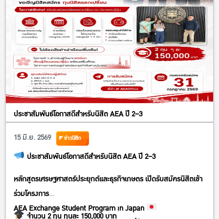
ประชาสัมพันธ์โอกาสดีสำหรับนิสิต AEA ปี 2–3
15 มิ.ย. 2569
ข่าวนิสิต
ประชาสัมพันธ์โอกาสดีสำหรับนิสิต AEA ปี 2–3
หลักสูตรเศรษฐศาสตร์ประยุกต์และธุรกิจเกษตร เปิดรับสมัครนิสิตเข้า
ร่วมโครงการ
AEA Exchange Student Program in Japan
จำนวน 2 ทุน ทุนละ 150,000 บาท