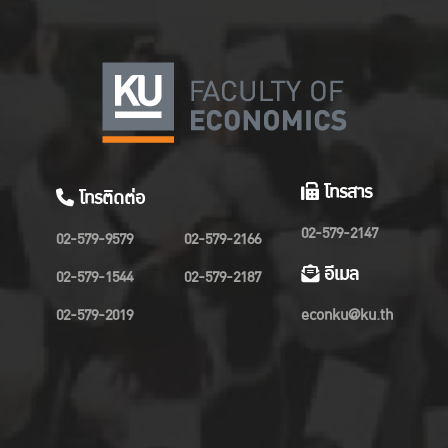
โทรสาร
โทรติดต่อ
02-579-2147
02-579-9579
02-579-2166
อีเมล
02-579-1544
02-579-2187
02-579-2019
econku@ku.th