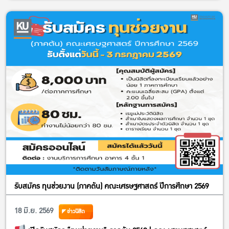
รับสมัคร ทุนช่วยงาน (ภาคต้น) คณะเศรษฐศาสตร์ ปีการศึกษา 2569
18 มิ.ย. 2569
ข่าวนิสิต