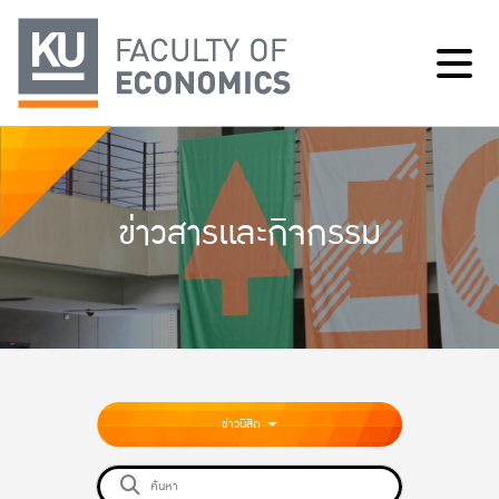
ข่าวสารและกิจกรรม
ข่าวนิสิต