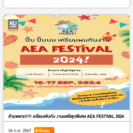
ห้ามพลาด!!!! เตรียมพับกับ งานแฟร์สุดพิเศษ AEA FESTIVAL 2024
04 ก.ย. 2567
กิจกรรม