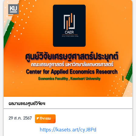
ผลงานของศูนย์วิจัยฯ
29 ส.ค. 2567
กิจกรรม
https://kasets.art/cyJ8Pd