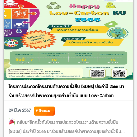
โครงการประกวดโครงงานด้านความยั่งยืน (SDGs) ประจำปี 2566 มา
ร่วมสร้างสรรค์นำพาความสุขอย่างยั่งยืน แบบ Low-Carbon
29 มี.ค 2567
กิจกรรม
กลับมาอีกครั้งกับโครงการประกวดโครงงานด้านความยั่งยืน
(SDGs) ประจำปี 2566 มาร่วมสร้างสรรค์นำพาความสุขอย่างยั่งยืน