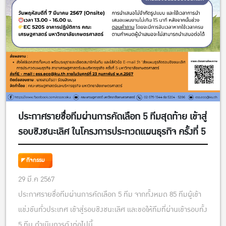
ประกาศรายชื่อทีมผ่านการคัดเลือก 5 ทีมสุดท้าย เข้าสู่
รอบชิงชนะเลิศ ในโครงการประกวดแผนธุรกิจ ครั้งที่ 5
กิจกรรม
29 มี.ค 2567
ประกาศรายชื่อทีมผ่านการคัดเลือก 5 ทีม จากทั้งหมด 85 ทีมผู้เข้า
แข่งขันทั่วประเทศ เข้าสู่รอบชิงชนะเลิศ และขอให้ทีมที่ผ่านเข้ารอบทั้ง
5 ทีม ดำเนินการดังต่อไปนี้