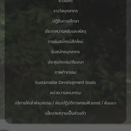
ข่าวนิสิต
รางวัลบุคลากร
ปฎิทินการศึกษา
ประกาศงานคลังและพัสดุ
การรับสมัครนิสิตใหม่
รับสมัครบุคลากร
ประชุม/อบรม/สัมมนา
ภาพกิจกรรม
Sustainable Development Goals
หน่วยงานของคณะ
บริการให้เช่าห้องอบรม / ห้องปฏิบัติการคอมพิวเตอร์ / สัมมนา
นโยบายความเป็นส่วนตัว