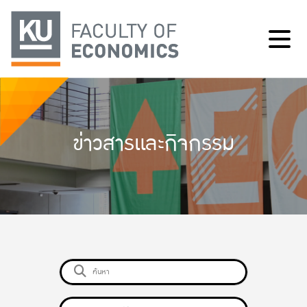
ข่าวสารและกิจกรรม