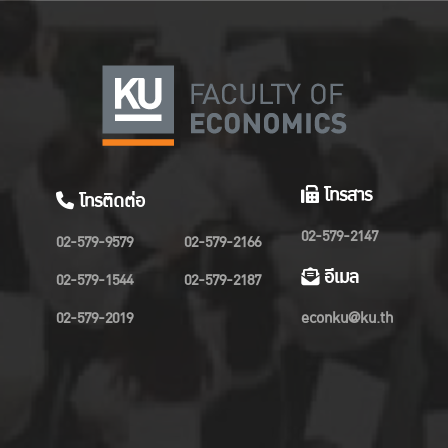
โทรสาร
โทรติดต่อ
02-579-2147
02-579-9579
02-579-2166
อีเมล
02-579-1544
02-579-2187
02-579-2019
econku@ku.th