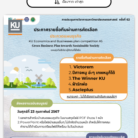
เรียงจาก เก่าสุด