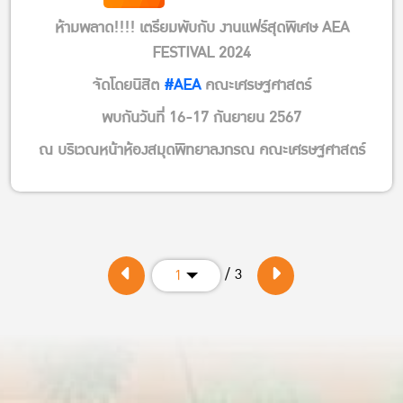
ห้ามพลาด!!!! เตรียมพับกับ งานแฟร์สุดพิเศษ AEA
FESTIVAL 2024
จัดโดยนิสิต
#AEA
คณะเศรษฐศาสตร์
พบกันวันที่ 16-17 กันยายน 2567
ณ บริเวณหน้าห้องสมุดพิทยาลงกรณ คณะเศรษฐศาสตร์
/ 3
1