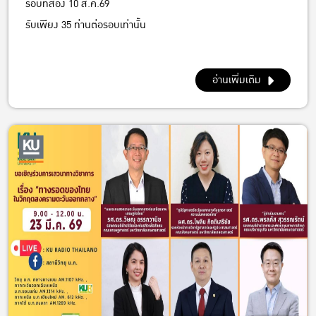
รอบที่สอง 10 ส.ค.69
รับเพียง 35 ท่านต่อรอบเท่านั้น
อ่านเพิ่มเติม