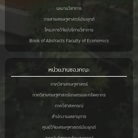
ผลงานวิชาการ
วารสารเศรษฐศาสตร์ประยุกต์
โครงการวิจัย/บริการวิชาการ
Book of Abstracts Faculty of Economics
หน่วยงานของคณะ
ภาควิชาเศรษฐศาสตร์
ภาควิชาเศรษฐศาสตร์เกษตรและทรัพยากร
ภาควิชาสหกรณ์
สำนักงานเลขานุการ
ศูนย์วิจัยเศรษฐศาสตร์ประยุกต์