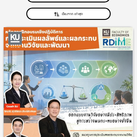
เรียงจาก เก่าสุด