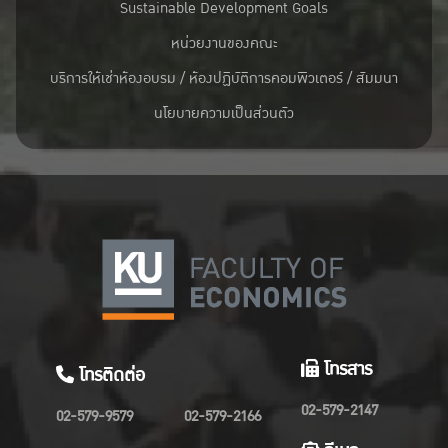
Sustainable Development Goals
หน่วยงานของคณะ
บริการให้เช่าห้องอบรม / ห้องปฏิบัติการคอมพิวเตอร์ / สัมมนา
นโยบายความเป็นส่วนตัว
โทรสาร
โทรติดต่อ
02-579-2147
02-579-9579
02-579-2166