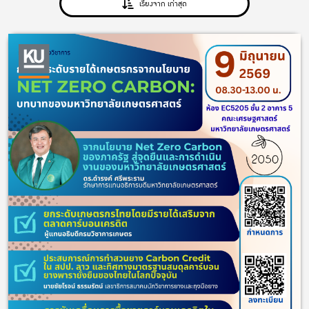
เรียงจาก เก่าสุด