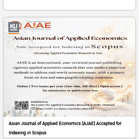
Asian Journal of Applied Economics (AJAE) Accepted for
Indexing in Scopus