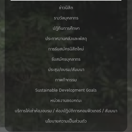
ข่าวนิสิต
รางวัลบุคลากร
ปฎิทินการศึกษา
ประกาศงานคลังและพัสดุ
การรับสมัครนิสิตใหม่
รับสมัครบุคลากร
ประชุม/อบรม/สัมมนา
ภาพกิจกรรม
Sustainable Development Goals
หน่วยงานของคณะ
บริการให้เช่าห้องอบรม / ห้องปฏิบัติการคอมพิวเตอร์ / สัมมนา
นโยบายความเป็นส่วนตัว