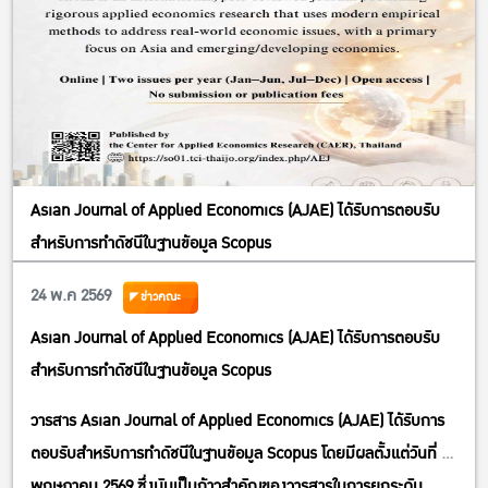
Asian Journal of Applied Economics (AJAE) ได้รับการตอบรับ
สำหรับการทำดัชนีในฐานข้อมูล Scopus
24 พ.ค 2569
ข่าวคณะ
Asian Journal of Applied Economics (AJAE) ได้รับการตอบรับ
สำหรับการทำดัชนีในฐานข้อมูล Scopus
วารสาร Asian Journal of Applied Economics (AJAE) ได้รับการ
ตอบรับสำหรับการทำดัชนีในฐานข้อมูล Scopus โดยมีผลตั้งแต่วันที่ 23
พฤษภาคม 2569 ซึ่งนับเป็นก้าวสำคัญของวารสารในการยกระดับ