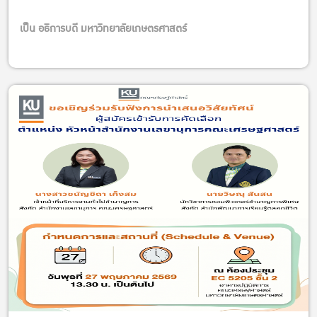
เป็น อธิการบดี มหาวิทยาลัยเกษตรศาสตร์