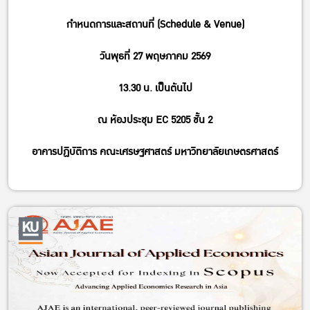
กำหนดการและสถานที่ (Schedule & Venue)
วันพุธที่ 27 พฤษภาคม 2569
13.30 น. เป็นต้นไป
ณ ห้องประชุม EC 5205 ชั้น 2
อาคารปฏิบัติการ คณะเศรษฐศาสตร์ มหาวิทยาลัยเกษตรศาสตร์