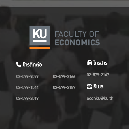
โทรสาร
โทรติดต่อ
02-579-2147
02-579-9579
02-579-2166
อีเมล
02-579-1544
02-579-2187
02-579-2019
econku@ku.th