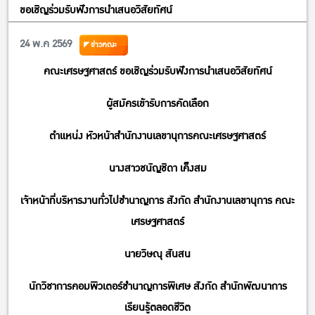
ขอเชิญร่วมรับฟังการนำเสนอวิสัยทัศน์
24 พ.ค 2569
ข่าวคณะ
คณะเศรษฐศาสตร์ ขอเชิญร่วมรับฟังการนำเสนอวิสัยทัศน์
ผู้สมัครเข้ารับการคัดเลือก
ตำแหน่ง หัวหน้าสำนักงานเลขานุการคณะเศรษฐศาสตร์
นางสาวชนัญชิดา เค็งสม
เจ้าหน้าที่บริหารงานทั่วไปชำนาญการ สังกัด สำนักงานเลขานุการ คณะ
เศรษฐศาสตร์
นายวิษณุ สันสน
นักวิชาการคอมพิวเตอร์ชำนาญการพิเศษ สังกัด สำนักพัฒนาการ
เรียนรู้ตลอดชีวิต