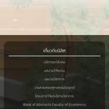
เกี่ยวกับนิสิต
บริการแก่สังคม
ผลงานวิจัยเด่น
ผลงานวิชาการ
วารสารเศรษฐศาสตร์ประยุกต์
โครงการวิจัย/บริการวิชาการ
Book of Abstracts Faculty of Economics