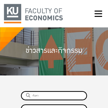
ข่าวสารและกิจกรรม