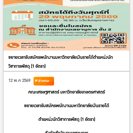
ขยายเวลารับสมัครพนักงานมหาวิทยาลัยเงินรายได้ตำแหน่งนัก
วิชาการพัสดุ (1 อัตรา)
12 พ.ค 2569
ข่าวคณะ
คณะเศรษฐศาสตร์ มหาวิทยาลัยเกษตรศาสตร์
ขยายเวลารับสมัครพนักงานมหาวิทยาลัยเงินรายได้
ตำแหน่งนักวิชาการพัสดุ (1 อัตรา)