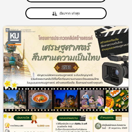
เรียงจาก เก่าสุด