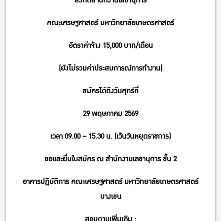
สังกัดสำนักงานเลขานุการ
คณะเศรษฐศาสตร์ มหาวิทยาลัยเกษตรศาสตร์
อัตราค่าจ้าง 15,000 บาท/เดือน
(ยังไม่รวมค่าประสบการณ์การทำงาน)
สมัครได้ถึงวันศุกร์ที่
29 พฤษภาคม 2569
เวลา 09.00 – 15.30 น. (เว้นวันหยุดราชการ)
ขอและยื่นใบสมัคร ณ สำนักงานเลขานุการ ชั้น 2
อาคารปฏิบัติการ คณะเศรษฐศาสตร์ มหาวิทยาลัยเกษตรศาสตร์
บางเขน
สอบถามเพิ่มเติม :