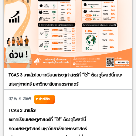
TCAS 3 มาแล้ว!อยากเรียนเศรษฐศาสตร์ที่ “ใช่” ต้องดูโพสต์นี้คณะ
เศรษฐศาสตร์ มหาวิทยาลัยเกษตรศาสตร์
07 พ.ค 2569
ข่าวนิสิต
TCAS 3 มาแล้ว!
อยากเรียนเศรษฐศาสตร์ที่ “ใช่” ต้องดูโพสต์นี้
คณะเศรษฐศาสตร์ มหาวิทยาลัยเกษตรศาสตร์