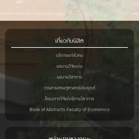
เกี่ยวกับนิสิต
บริการแก่สังคม
ผลงานวิจัยเด่น
ผลงานวิชาการ
วารสารเศรษฐศาสตร์ประยุกต์
โครงการวิจัย/บริการวิชาการ
Book of Abstracts Faculty of Economics
หน่วยงานของคณะ