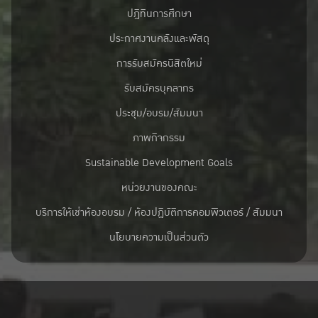
ปฎิทินการศึกษา
ประกาศงานคลังและพัสดุ
การรับสมัครนิสิตใหม่
รับสมัครบุคลากร
ประชุม/อบรม/สัมมนา
ภาพกิจกรรม
Sustainable Development Goals
หน่วยงานของคณะ
บริการให้เช่าห้องอบรม / ห้องปฏิบัติการคอมพิวเตอร์ / สัมมนา
นโยบายความเป็นส่วนตัว