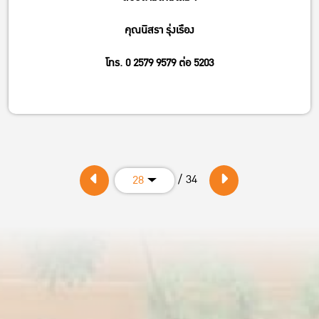
คุณนิสรา รุ่งเรือง
โทร. 0 2579 9579 ต่อ 5203
/ 34
28