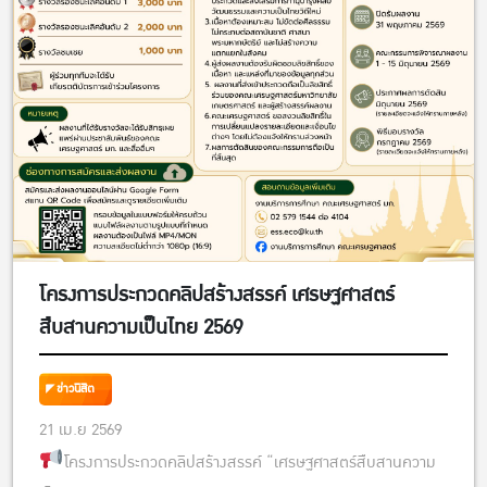
โครงการประกวดคลิปสร้างสรรค์ เศรษฐศาสตร์
สืบสานความเป็นไทย 2569
ข่าวนิสิต
21 เม.ย 2569
โครงการประกวดคลิปสร้างสรรค์ “เศรษฐศาสตร์สืบสานความ