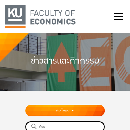
ข่าวสารและกิจกรรม
ข่าวทั้งหมด