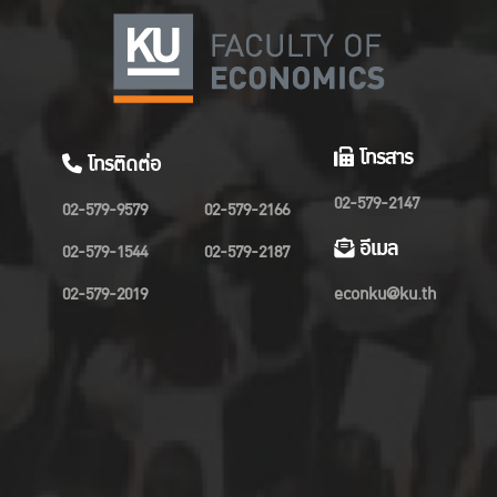
โทรสาร
โทรติดต่อ
02-579-2147
02-579-9579
02-579-2166
อีเมล
02-579-1544
02-579-2187
02-579-2019
econku@ku.th