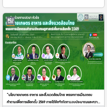
“นโยบายเกษตร อาหาร และสิ่งแวดล้อมไทย พรรคการเมืองตอบ
คำถามเพื่อการเลือกตั้ง 2569 ภายใต้ข้อจำกัดทางงบประมาณและความ