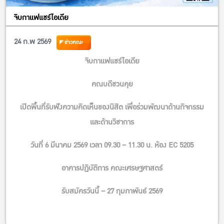
จิบกาแฟแชร์ไอเดีย
24 ก.พ 2569
ข่าวคณะ
จิบกาแฟแชร์ไอเดีย
คณบดีชวนคุย
เปิดพื้นที่รับฟังความคิดเห็นของนิสิต เพื่อร่วมพัฒนาด้านกิจกรรม
และด้านวิชาการ
วันที่ 6 มีนาคม 2569 เวลา 09.30 – 11.30 น. ห้อง EC 5205
อาคารปฏิบัติการ คณะเศรษฐศาสตร์
รับสมัครวันนี้ – 27 กุมภาพันธ์ 2569