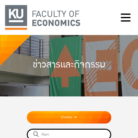
ข่าวสารและกิจกรรม
ข่าวคณะ