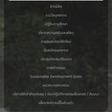
ข่าวนิสิต
รางวัลบุคลากร
ปฎิทินการศึกษา
ประกาศงานคลังและพัสดุ
การรับสมัครนิสิตใหม่
รับสมัครบุคลากร
ประชุม/อบรม/สัมมนา
ภาพกิจกรรม
Sustainable Development Goals
หน่วยงานของคณะ
บริการให้เช่าห้องอบรม / ห้องปฏิบัติการคอมพิวเตอร์ / สัมมนา
นโยบายความเป็นส่วนตัว