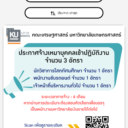
เรียงจาก เก่าสุด