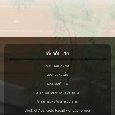
เกี่ยวกับนิสิต
บริการแก่สังคม
ผลงานวิจัยเด่น
ผลงานวิชาการ
วารสารเศรษฐศาสตร์ประยุกต์
โครงการวิจัย/บริการวิชาการ
Book of Abstracts Faculty of Economics