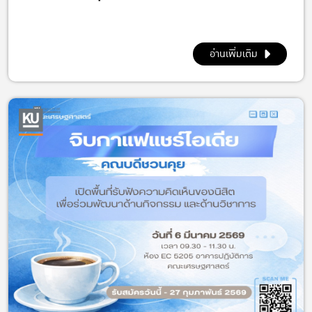
อ่านเพิ่มเติม