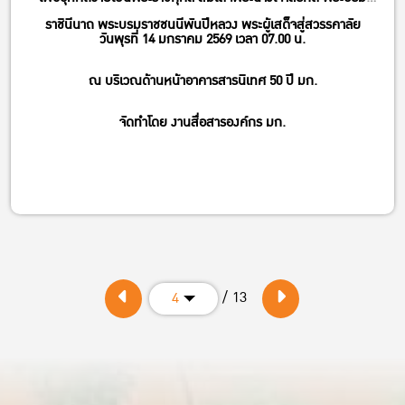
ราชินีนาถ พระบรมราชชนนีพันปีหลวง พระผู้เสด็จสู่สวรรคาลัย
วันพุรที่ 14 มกราคม 2569 เวลา 07.00 น.
ณ บริเวณด้านหน้าอาคารสารนิเทศ 50 ปี มก.
จัดทําโดย งานสื่อสารองค์กร มก.
/ 13
4