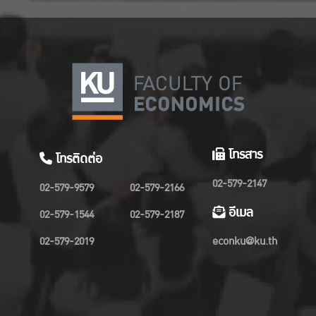
โทรสาร
โทรติดต่อ
02-579-2147
02-579-9579
02-579-2166
อีเมล
02-579-1544
02-579-2187
02-579-2019
econku@ku.th