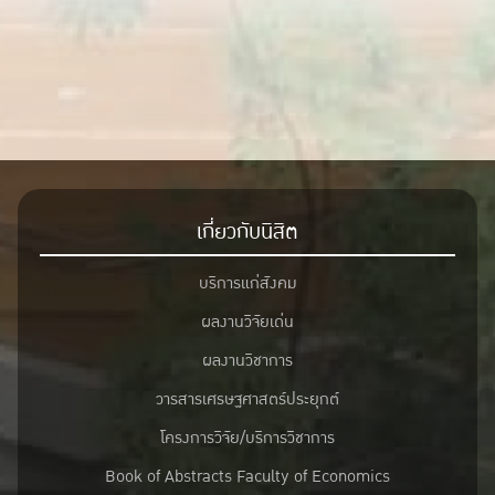
เกี่ยวกับนิสิต
บริการแก่สังคม
ผลงานวิจัยเด่น
ผลงานวิชาการ
วารสารเศรษฐศาสตร์ประยุกต์
โครงการวิจัย/บริการวิชาการ
Book of Abstracts Faculty of Economics