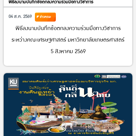
พิธีลงนามบันทึกข้อตกลงความร่วมมือทางวิชาการ
04 ส.ค. 2569
ข่าวคณะ
พิธีลงนามบันทึกข้อตกลงความร่วมมือทางวิชาการ
ระหว่างคณะเศรษฐศาสตร์ มหาวิทยาลัยเกษตรศาสตร์
5 สิงหาคม 2569