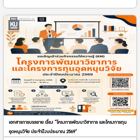
เอกสารการบรรยาย เรื่อง “โครงการพัฒนาวิชาการ และโครงการทุน
อุดหนุนวิจัย ประจำปีงบประมาณ 2569”