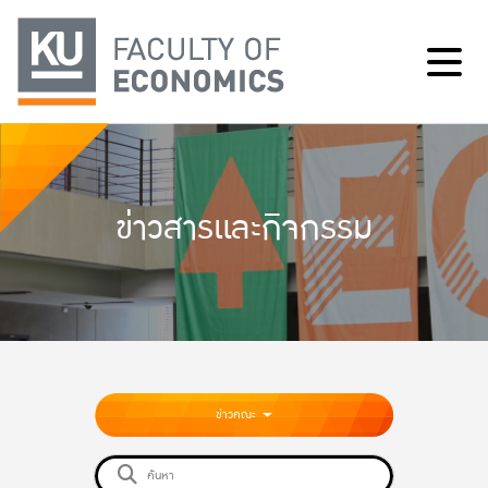
ข่าวสารและกิจกรรม
ข่าวคณะ