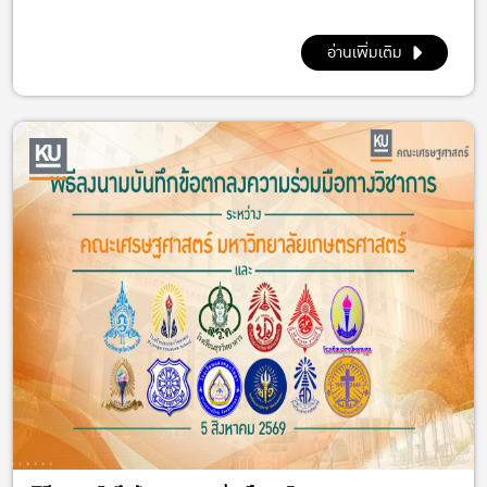
อ่านเพิ่มเติม