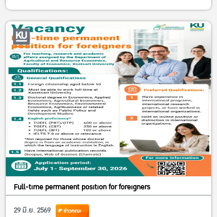
Full-time permanent position for foreigners
29 มิ.ย. 2569
ข่าวคณะ