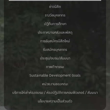
ข่าวนิสิต
รางวัลบุคลากร
ปฎิทินการศึกษา
ประกาศงานคลังและพัสดุ
การรับสมัครนิสิตใหม่
รับสมัครบุคลากร
ประชุม/อบรม/สัมมนา
ภาพกิจกรรม
Sustainable Development Goals
หน่วยงานของคณะ
บริการให้เช่าห้องอบรม / ห้องปฏิบัติการคอมพิวเตอร์ / สัมมนา
นโยบายความเป็นส่วนตัว