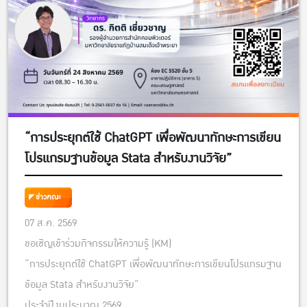
“การประยุกต์ใช้ ChatGPT เพื่อพัฒนาทักษะการเขียน
โปรแกรมฐานข้อมูล Stata สำหรับงานวิจัย”
ข่าวคณะ
07 ส.ค. 2569
ขอเชิญเข้าร่วมกิจกรรมให้ความรู้ (KM)
“การประยุกต์ใช้ ChatGPT เพื่อพัฒนาทักษะการเขียนโปรแกรมฐาน
ข้อมูล Stata สำหรับงานวิจัย”
ประจำปีงบประมาณ 2569