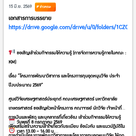
15 มิ.ย. 2569
ข่าวคณะ
เอกสารการบรรยาย
https://drive.google.com/drive/u/0/folders/1CZ
ขอเชิญเข้าร่วมกิจกรรมให้ความรู้ (การจัดการความรู้ภายในคณะ :
KM)
เรื่อง “โครงการพัฒนาวิชาการ และโครงการทุนอุดหนุนวิจัย ประจำ
ปีงบประมาณ 2569”
ศูนย์วิจัยเศรษฐศาสตร์ประยุกต์ คณะเศรษฐศาสตร์ มหาวิทยาลัย
เกษตรศาสตร์ ขอเชิญหัวหน้าโครงการ คณาจารย์ นักวิจัย เจ้าหน้าที่
การเงินและพัสดุ และบุคลากรที่เกี่ยวข้อง เข้าร่วมกิจกรรมให้ความรู้
วันพุธที่ 8 กรกฎาคม 2569
เพื่อเสริมสร้างความเข้าใจเกี่ยวกับระเบียบ ข้อบังคับ และแนวปฏิบัติใน
เวลา 13.00 – 16.00 น.
การดำเนินโครงการพัฒนาวิชาการและโครงการทุนอุดหนุนวิจัย ให้ถูก