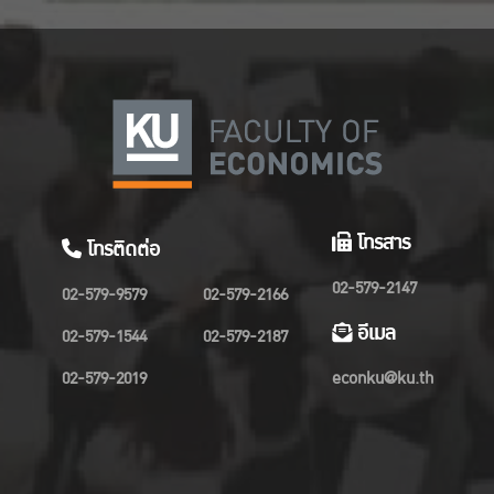
โทรสาร
โทรติดต่อ
02-579-2147
02-579-9579
02-579-2166
อีเมล
02-579-1544
02-579-2187
02-579-2019
econku@ku.th