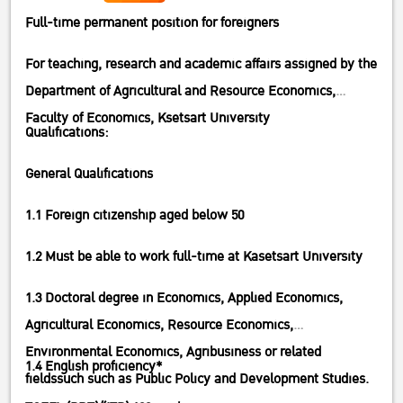
Full-time permanent position for foreigners
For teaching, research and academic affairs assigned by the
Department of Agricultural and Resource Economics,
Faculty of Economics, Ksetsart University
Qualifications:
General Qualifications
1.1 Foreign citizenship aged below 50
1.2 Must be able to work full-time at Kasetsart University
1.3 Doctoral degree in Economics, Applied Economics,
Agricultural Economics, Resource Economics,
Environmental Economics, Agribusiness or related
1.4 English proficiency*
fieldssuch such as Public Policy and Development Studies.