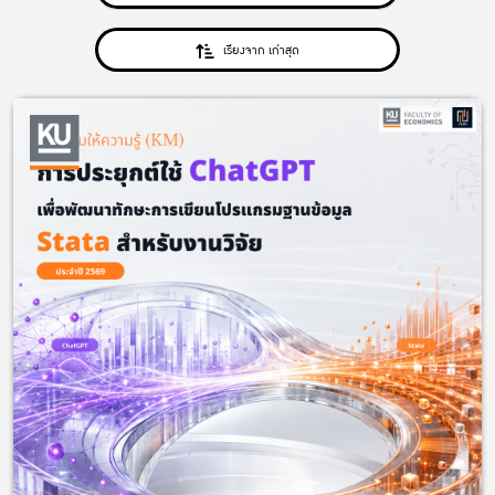
เรียงจาก เก่าสุด