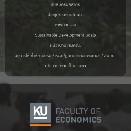
รับสมัครบุคลากร
ประชุม/อบรม/สัมมนา
ภาพกิจกรรม
Sustainable Development Goals
หน่วยงานของคณะ
บริการให้เช่าห้องอบรม / ห้องปฏิบัติการคอมพิวเตอร์ / สัมมนา
นโยบายความเป็นส่วนตัว