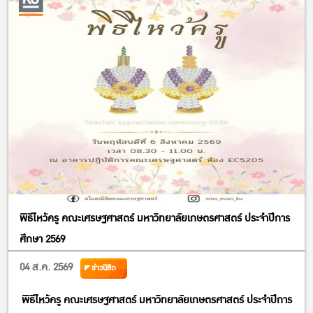
พิธีไหว้ครู คณะเศรษฐศาสตร์ มหาวิทยาลัยเกษตรศาสตร์ ประจำปีการ
ศึกษา 2569
04 ส.ค. 2569
ข่าวนิสิต
พิธีไหว้ครู คณะเศรษฐศาสตร์ มหาวิทยาลัยเกษตรศาสตร์ ประจำปีการ