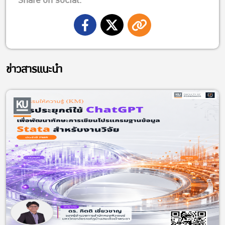
Share on social:
ข่าวสารแนะนำ