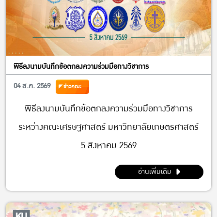
พิธีลงนามบันทึกข้อตกลงความร่วมมือทางวิชาการ
04 ส.ค. 2569
ข่าวคณะ
พิธีลงนามบันทึกข้อตกลงความร่วมมือทางวิชาการ
ระหว่างคณะเศรษฐศาสตร์ มหาวิทยาลัยเกษตรศาสตร์
5 สิงหาคม 2569
อ่านเพิ่มเติม