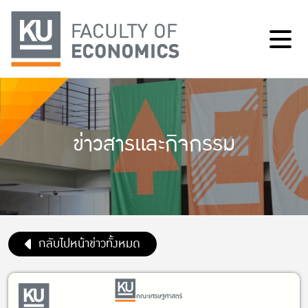
ข่าวสารและกิจกรรม
กลับไปหน้าข่าวทั้งหมด