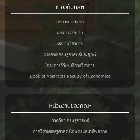
เกี่ยวกับนิสิต
บริการแก่สังคม
ผลงานวิจัยเด่น
ผลงานวิชาการ
วารสารเศรษฐศาสตร์ประยุกต์
โครงการวิจัย/บริการวิชาการ
Book of Abstracts Faculty of Economics
หน่วยงานของคณะ
ภาควิชาเศรษฐศาสตร์
ภาควิชาเศรษฐศาสตร์เกษตรและทรัพยากร