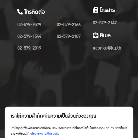
โทรสาร
โทรติดต่อ
02-579-2147
02-579-9579
02-579-2166
อีเมล
02-579-1544
02-579-2187
02-579-2019
econku@ku.th
เราให้ความสำคัญกับความเป็นส่วนตัวของคุณ
เราใช้คุกกี้เพื่อพัฒนาประสิทธิภาพ และประสบการณ์ที่ดีในการใช้เว็บไซต์ของคุณ คุณสามารถศึกษา
รายละเอียดได้ที่
นโยบายความเป็นส่วนตัว