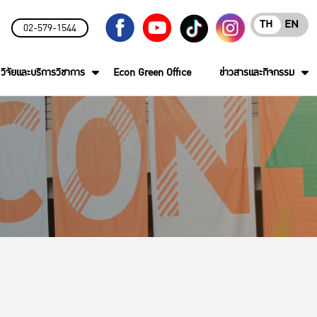
TH
EN
02-579-1544
วิจัยและบริการวิชาการ
Econ Green Office
ข่าวสารและกิจกรรม