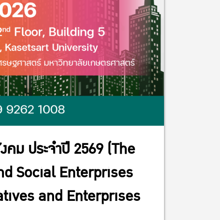
สังคม ประจำปี 2569 (The
nd Social Enterprises
atives and Enterprises