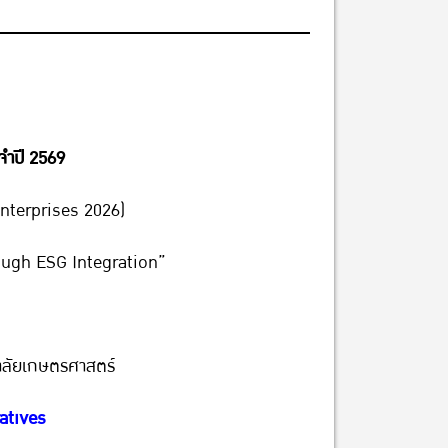
จำปี 2569
nterprises 2026)
ough ESG Integration”
าลัยเกษตรศาสตร์
atives