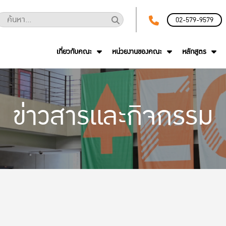
02-579-9579
เกี่ยวกับคณะ
หน่วยงานของคณะ
หลักสูตร
ข่าวสารและกิจกรรม