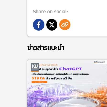
Share on social:
ข่าวสารแนะนำ