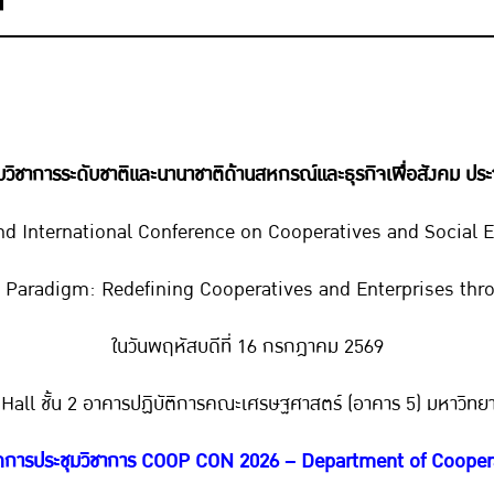
มวิชาการระดับชาติและนานาชาติด้านสหกรณ์และธุรกิจเพื่อสังคม ประ
nd International Conference on Cooperatives and Social E
xt Paradigm: Redefining Cooperatives and Enterprises thr
ในวันพฤหัสบดีที่ 16 กรกฎาคม 2569
all ชั้น 2 อาคารปฏิบัติการคณะเศรษฐศาสตร์ (อาคาร 5) มหาวิทย
การประชุมวิชาการ COOP CON 2026 – Department of Cooper