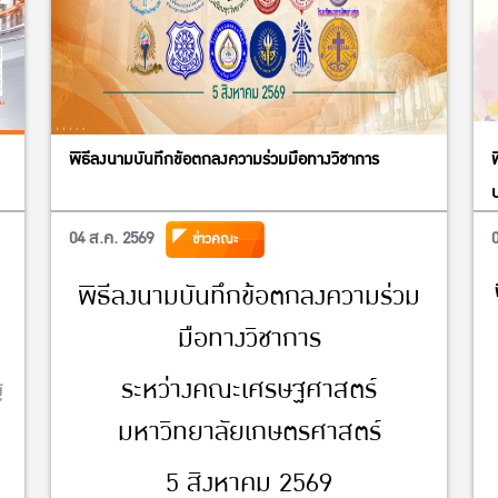
พิธีลงนามบันทึกข้อตกลงความร่วมมือทางวิชาการ
04 ส.ค. 2569
ข่าวคณะ
พิธีลงนามบันทึกข้อตกลงความร่วม
มือทางวิชาการ
ระหว่างคณะเศรษฐศาสตร์
้
มหาวิทยาลัยเกษตรศาสตร์
5 สิงหาคม 2569