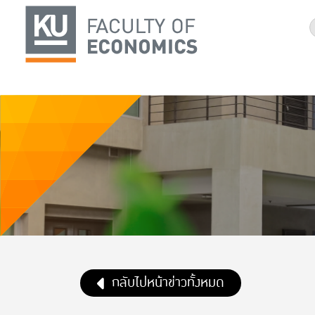
กลับไปหน้าข่าวทั้งหมด