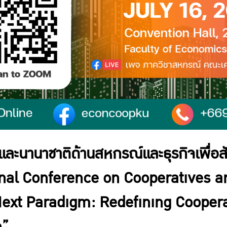
ิและนานาชาติด้านสหกรณ์และธุรกิจเพื่อ
onal Conference on Cooperatives a
 Next Paradigm: Redefining Cooper
n”