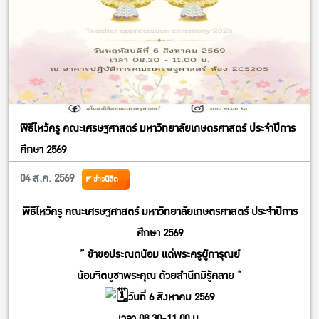
พิธีไหว้ครู คณะเศรษฐศาสตร์ มหาวิทยาลัยเกษตรศาสตร์ ประจำปีการ
ศึกษา 2569
04 ส.ค. 2569
ข่าวนิสิต
พิธีไหว้ครู คณะเศรษฐศาสตร์ มหาวิทยาลัยเกษตรศาสตร์ ประจำปีการ
ศึกษา 2569
” ข้าขอประณตน้อม แด่พระครูผู้การุณย์
น้อมจิตบูชาพระคุณ ด้วยสำนึกมิรู้คลาย “
วันที่ 6 สิงหาคม 2569
เวลา 08.30-11.00 น.