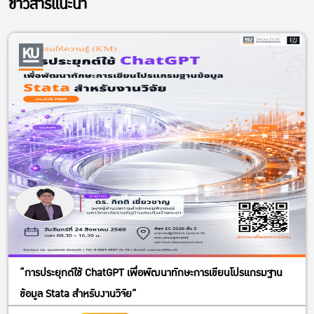
ข่าวสารแนะนำ
“การประยุกต์ใช้ ChatGPT เพื่อพัฒนาทักษะการเขียนโปรแกรมฐาน
ข้อมูล Stata สำหรับงานวิจัย”