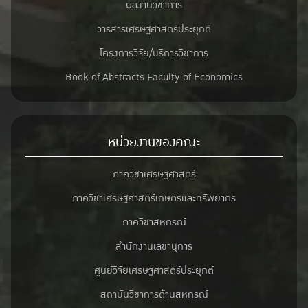
ผลงานวิชาการ
วารสารเศรษฐศาสตร์ประยุกต์
โครงการวิจัย/บริการวิชาการ
Book of Abstracts Faculty of Economics
หน่วยงานของคณะ
ภาควิชาเศรษฐศาสตร์
ภาควิชาเศรษฐศาสตร์เกษตรและทรัพยากร
ภาควิชาสหกรณ์
สำนักงานเลขานุการ
ศูนย์วิจัยเศรษฐศาสตร์ประยุกต์
สถาบันวิชาการด้านสหกรณ์