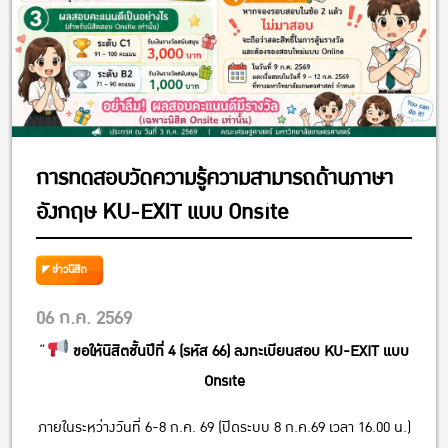
การทดสอบวัดความรู้ความสามารถด้านภาษา
อังกฤษ KU-EXIT แบบ Onsite
ข่าวนิสิต
06 ก.ค. 2569
“
ขอให้นิสิตชั้นปีที่ 4 (รหัส 66) ลงทะเบียนสอบ KU-EXIT แบบ
Onsite
ภายในระหว่างวันที่ 6-8 ก.ค. 69 (ปิดระบบ 8 ก.ค.69 เวลา 16.00 น.)