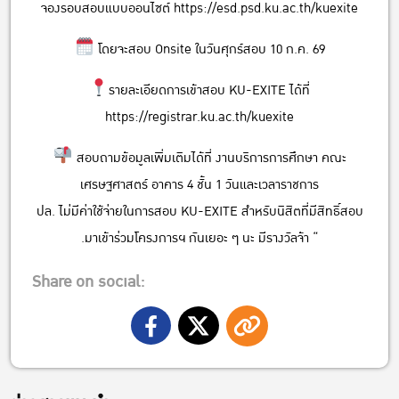
จองรอบสอบแบบออนไซต์
https://esd.psd.ku.ac.th/kuexite
โดยจะสอบ Onsite ในวันศุกร์สอบ 10 ก.ค. 69
รายละเอียดการเข้าสอบ KU-EXITE ได้ที่
https://registrar.ku.ac.th/kuexite
สอบถามข้อมูลเพิ่มเติมได้ที่ งานบริการการศึกษา คณะ
เศรษฐศาสตร์ อาคาร 4 ชั้น 1 วันและเวลาราชการ
ปล. ไม่มีค่าใช้จ่ายในการสอบ KU-EXITE สำหรับนิสิตที่มีสิทธิ์สอบ
.มาเข้าร่วมโครงการฯ กันเยอะ ๆ นะ มีรางวัลจ้า “
Share on social: