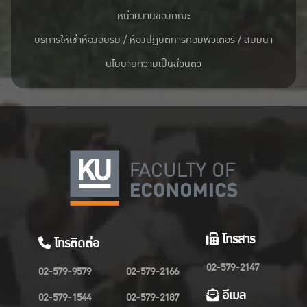
หน่วยงานของคณะ
บริการให้เช่าห้องอบรม / ห้องปฏิบัติการคอมพิวเตอร์ / สัมมนา
นโยบายความเป็นส่วนตัว
โทรสาร
โทรติดต่อ
02-579-2147
02-579-9579
02-579-2166
อีเมล
02-579-1544
02-579-2187