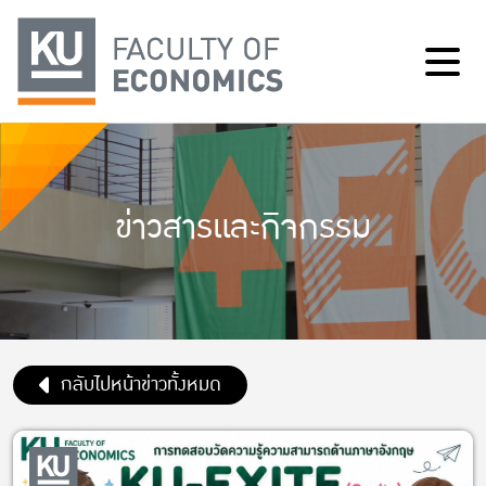
ข่าวสารและกิจกรรม
กลับไปหน้าข่าวทั้งหมด