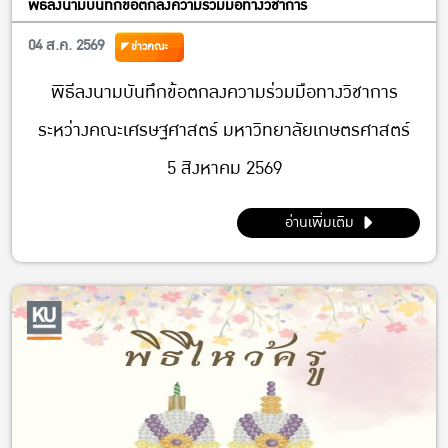
พิธีลงนามบันทึกข้อตกลงความร่วมมือทางวิชาการ
04 ส.ค. 2569
ข่าวคณะ
พิธีลงนามบันทึกข้อตกลงความร่วมมือทางวิชาการ
ระหว่างคณะเศรษฐศาสตร์ มหาวิทยาลัยเกษตรศาสตร์
5 สิงหาคม 2569
อ่านเพิ่มเติม