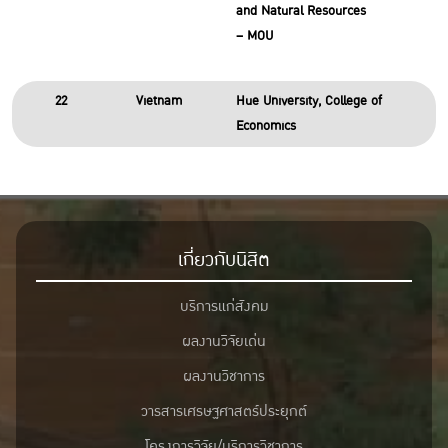
and Natural Resources
– MOU
22
Vietnam
Hue University, College of
Economics
เกี่ยวกับนิสิต
บริการแก่สังคม
ผลงานวิจัยเด่น
ผลงานวิชาการ
วารสารเศรษฐศาสตร์ประยุกต์
โครงการวิจัย/บริการวิชาการ