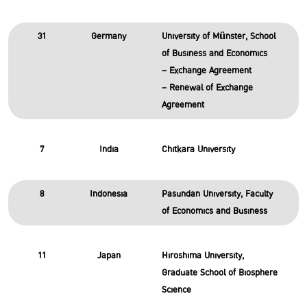
31
Germany
University of Münster, School
of Business and Economics
– Exchange Agreement
– Renewal of Exchange
Agreement
7
India
Chitkara University
8
Indonesia
Pasundan University, Faculty
of Economics and Business
11
Japan
Hiroshima University,
Graduate School of Biosphere
Science