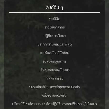
ลิงค์อื่น ๆ
ข่าวนิสิต
รางวัลบุคลากร
ปฎิทินการศึกษา
ประกาศงานคลังและพัสดุ
การรับสมัครนิสิตใหม่
รับสมัครบุคลากร
ประชุม/อบรม/สัมมนา
ภาพกิจกรรม
Sustainable Development Goals
หน่วยงานของคณะ
บริการให้เช่าห้องอบรม / ห้องปฏิบัติการคอมพิวเตอร์ / สัมมนา