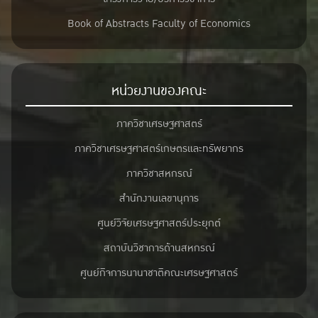
Book of Abstracts Faculty of Economics
หน่วยงานของคณะ
ภาควิชาเศรษฐศาสตร์
ภาควิชาเศรษฐศาสตร์เกษตรและทรัพยากร
ภาควิชาสหกรณ์
สำนักงานเลขานุการ
ศูนย์วิจัยเศรษฐศาสตร์ประยุกต์
สถาบันวิชาการด้านสหกรณ์
ศูนย์กิจการนานาชาติคณะเศรษฐศาสตร์