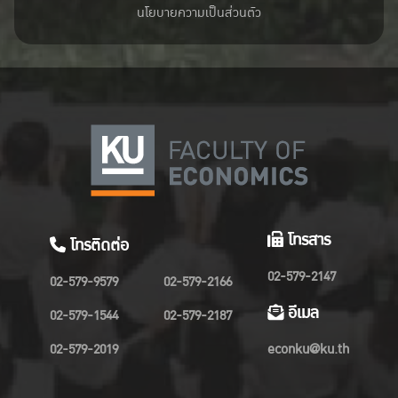
นโยบายความเป็นส่วนตัว
โทรสาร
โทรติดต่อ
02-579-2147
02-579-9579
02-579-2166
อีเมล
02-579-1544
02-579-2187
02-579-2019
econku@ku.th