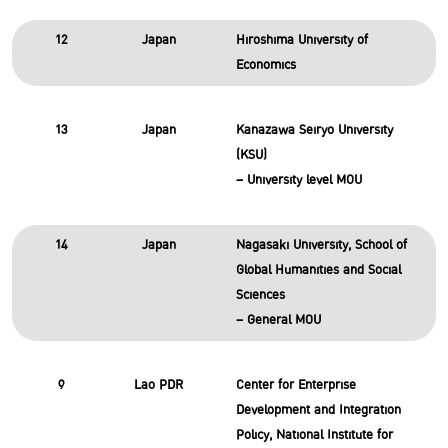
12
Japan
Hiroshima University of
Economics
13
Japan
Kanazawa Seiryo University
(KSU)
– University level MOU
14
Japan
Nagasaki University, School of
Global Humanities and Social
Sciences
– General MOU
9
Lao PDR
Center for Enterprise
Development and Integration
Policy, National Institute for