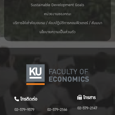
Sustainable Development Goals
หน่วยงานของคณะ
บริการให้เช่าห้องอบรม / ห้องปฏิบัติการคอมพิวเตอร์ / สัมมนา
นโยบายความเป็นส่วนตัว
โทรสาร
โทรติดต่อ
02-579-2147
02-579-9579
02-579-2166