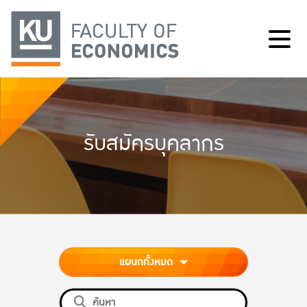
รับสมัครบุคลากร
แผนกทั้งหมด