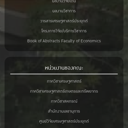
ผลงานวิจัยเด่น
ผลงานวิชาการ
วารสารเศรษฐศาสตร์ประยุกต์
โครงการวิจัย/บริการวิชาการ
Book of Abstracts Faculty of Economics
หน่วยงานของคณะ
ภาควิชาเศรษฐศาสตร์
ภาควิชาเศรษฐศาสตร์เกษตรและทรัพยากร
ภาควิชาสหกรณ์
สำนักงานเลขานุการ
ศูนย์วิจัยเศรษฐศาสตร์ประยุกต์