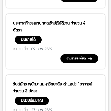
ประกาศจ้างเหมาบุคคลเข้าปฏิบัติงาน จำนวน 4
อัตรา
เงินรายได้
ลงงานเมื่อ
09 ก.พ 2569
อ่านรายละเอียด
รับสมัคร พนักงานมหาวิทยาลัย ตำแหน่ง “อาจารย์
จำนวน 3 อัตรา
เงินงบประมาณ
ลงงานเมื่อ
27 ก.พ 2569