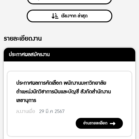
เรียงจาก ล่าสุด
รายละเอียดงาน
ประกาศผลสมัครงาน
ประกาศผลการคัดเลือก พนักงานมหาวิทยาลัย
ตำแหน่งนักวิชาการเงินและบัญชี สังกัดสำนักงาน
เลขานุการ
ลงงานเมื่อ
29 มี.ค 2567
อ่านรายละเอียด