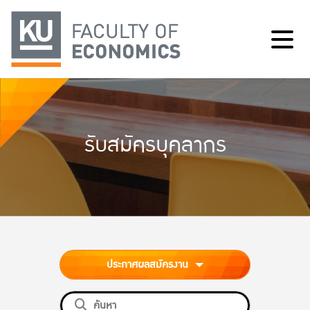
รับสมัครบุคลากร
ประกาศผลสมัครงาน