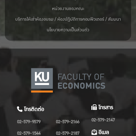
หน่วยงานของคณะ
บริการให้เช่าห้องอบรม / ห้องปฏิบัติการคอมพิวเตอร์ / สัมมนา
นโยบายความเป็นส่วนตัว
โทรสาร
โทรติดต่อ
02-579-2147
02-579-9579
02-579-2166
อีเมล
02-579-1544
02-579-2187