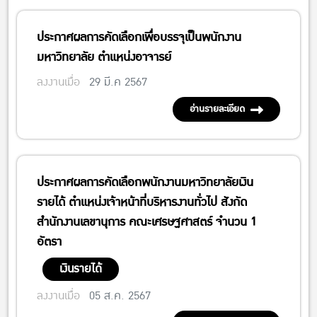
ประกาศผลการคัดเลือกเพื่อบรรจุเป็นพนักงาน
มหาวิทยาลัย ตำแหน่งอาจารย์
ลงงานเมื่อ
29 มี.ค 2567
อ่านรายละเอียด
ประกาศผลการคัดเลือกพนักงานมหาวิทยาลัยเงิน
รายได้ ตำแหน่งเจ้าหน้าที่บริหารงานทั่วไป สังกัด
สำนักงานเลขานุการ คณะเศรษฐศาสตร์ จำนวน 1
อัตรา
เงินรายได้
ลงงานเมื่อ
05 ส.ค. 2567