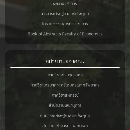
ผลงานวิชาการ
วารสารเศรษฐศาสตร์ประยุกต์
โครงการวิจัย/บริการวิชาการ
Book of Abstracts Faculty of Economics
หน่วยงานของคณะ
ภาควิชาเศรษฐศาสตร์
ภาควิชาเศรษฐศาสตร์เกษตรและทรัพยากร
ภาควิชาสหกรณ์
สำนักงานเลขานุการ
ศูนย์วิจัยเศรษฐศาสตร์ประยุกต์
สถาบันวิชาการด้านสหกรณ์