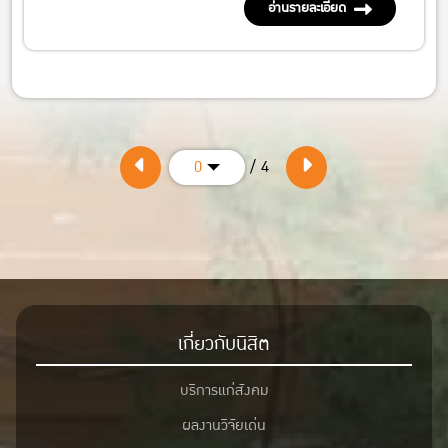
อ่านรายละเอียด
/ 4
0
เกี่ยวกับนิสิต
บริการแก่สังคม
ผลงานวิจัยเด่น