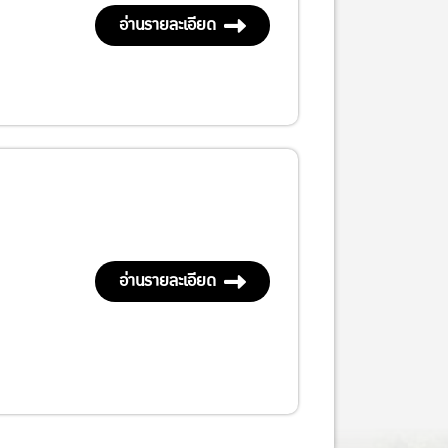
อ่านรายละเอียด
อ่านรายละเอียด