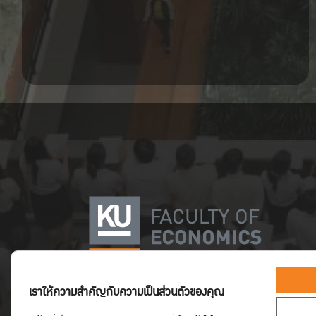
เราให้ความสำคัญกับความเป็นส่วนตัวของคุณ