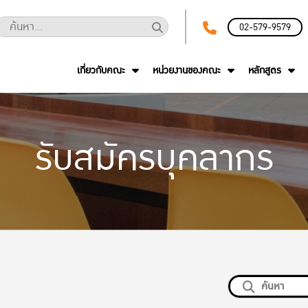
02-579-9579
เกี่ยวกับคณะ
หน่วยงานของคณะ
หลักสูตร
รับสมัครบุคลากร