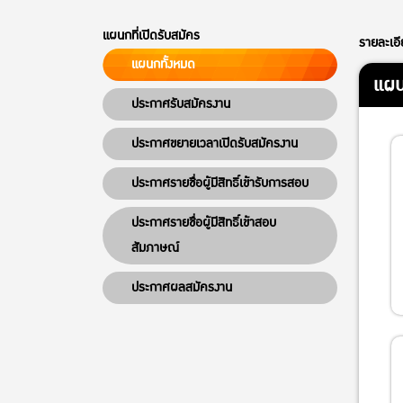
แผนกที่เปิดรับสมัคร
รายละเอ
แผนกทั้งหมด
แผน
ประกาศรับสมัครงาน
ประกาศขยายเวลาเปิดรับสมัครงาน
ประกาศรายชื่อผู้มีสิทธิ์เข้ารับการสอบ
ประกาศรายชื่อผู้มีสิทธิ์เข้าสอบ
สัมภาษณ์
ประกาศผลสมัครงาน