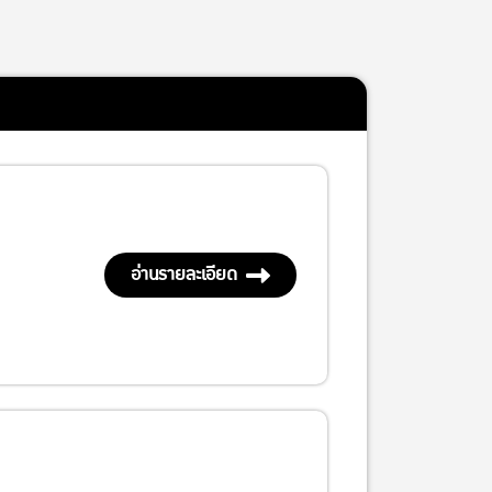
อ่านรายละเอียด