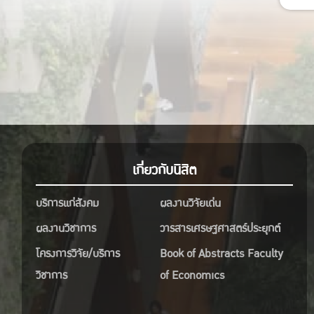
เกี่ยวกับนิสิต
บริการแก่สังคม
ผลงานวิจัยเด่น
ผลงานวิชาการ
วารสารเศรษฐศาสตร์ประยุกต์
โครงการวิจัย/บริการ
Book of Abstracts Faculty
วิชาการ
of Economics