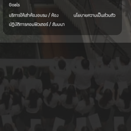
Goals
บริการให้เช่าห้องอบรม / ห้อง
นโยบายความเป็นส่วนตัว
ปฏิบัติการคอมพิวเตอร์ / สัมมนา