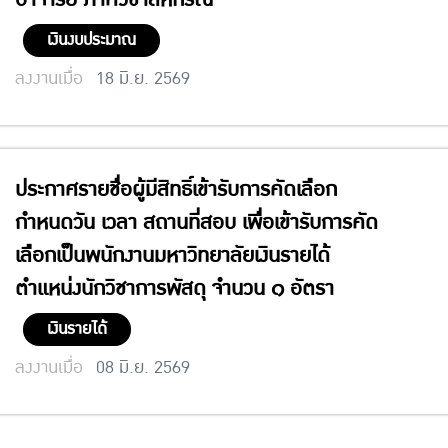
เงินงบประมาณ
ลงงานเมื่อ
18 มิ.ย. 2569
ประกาศรายชื่อผู้มีสิทธิ์เข้ารับการคัดเลือก
กำหนดวัน เวลา สถานที่สอบ เพื่อเข้ารับการคัด
เลือกเป็นพนักงานมหาวิทยาลัยเงินรายได้
ตำแหน่งนักวิชาการพัสดุ จำนวน ๑ อัตรา
เงินรายได้
ลงงานเมื่อ
08 มิ.ย. 2569