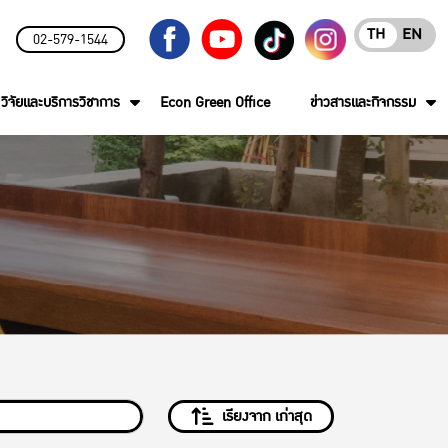
TH
EN
02-579-1544
วิจัยและบริการวิชาการ
Econ Green Office
ข่าวสารและกิจกรรม
เรียงจาก เก่าสุด