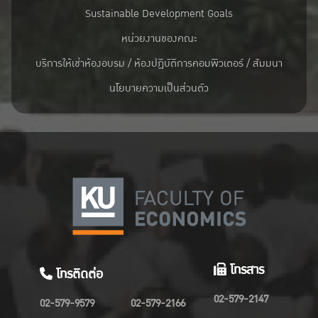
Sustainable Development Goals
หน่วยงานของคณะ
บริการให้เช่าห้องอบรม / ห้องปฏิบัติการคอมพิวเตอร์ / สัมมนา
นโยบายความเป็นส่วนตัว
โทรสาร
โทรติดต่อ
02-579-2147
02-579-9579
02-579-2166