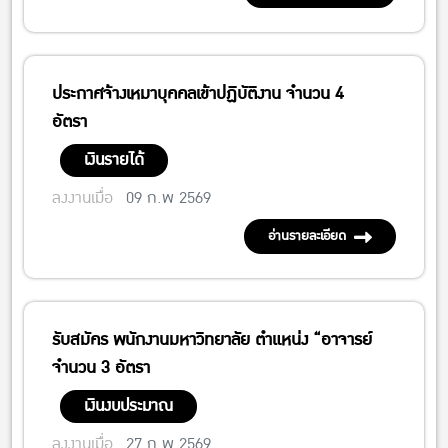
ประกาศจ้างเหมาบุคคลเข้าปฏิบัติงาน จำนวน 4
อัตรา
เงินรายได้
ลงงานเมื่อ
09 ก.พ 2569
อ่านรายละเอียด
รับสมัคร พนักงานมหาวิทยาลัย ตำแหน่ง “อาจารย์
จำนวน 3 อัตรา
เงินงบประมาณ
ลงงานเมื่อ
27 ก.พ 2569