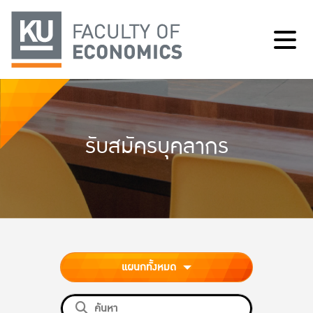
รับสมัครบุคลากร
แผนกทั้งหมด