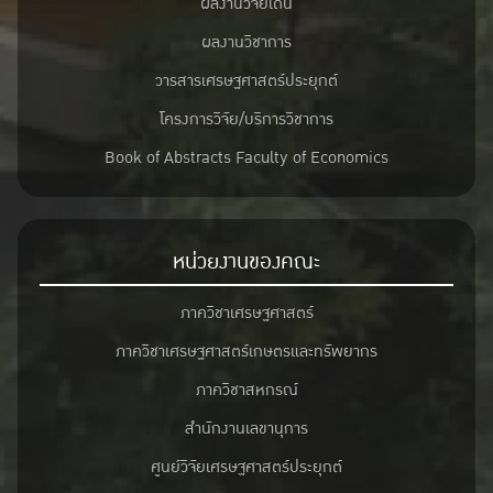
ผลงานวิจัยเด่น
ผลงานวิชาการ
วารสารเศรษฐศาสตร์ประยุกต์
โครงการวิจัย/บริการวิชาการ
Book of Abstracts Faculty of Economics
หน่วยงานของคณะ
ภาควิชาเศรษฐศาสตร์
ภาควิชาเศรษฐศาสตร์เกษตรและทรัพยากร
ภาควิชาสหกรณ์
สำนักงานเลขานุการ
ศูนย์วิจัยเศรษฐศาสตร์ประยุกต์