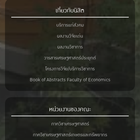
เกี่ยวกับนิสิต
บริการแก่สังคม
ผลงานวิจัยเด่น
ผลงานวิชาการ
วารสารเศรษฐศาสตร์ประยุกต์
โครงการวิจัย/บริการวิชาการ
Book of Abstracts Faculty of Economics
หน่วยงานของคณะ
ภาควิชาเศรษฐศาสตร์
ภาควิชาเศรษฐศาสตร์เกษตรและทรัพยากร