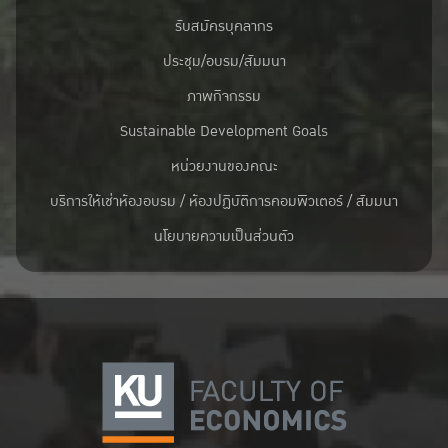
รับสมัครบุคลากร
ประชุม/อบรม/สัมมนา
ภาพกิจกรรม
Sustainable Development Goals
หน่วยงานของคณะ
บริการให้เช่าห้องอบรม / ห้องปฏิบัติการคอมพิวเตอร์ / สัมมนา
นโยบายความเป็นส่วนตัว