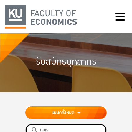
รับสมัครบุคลากร
แผนกทั้งหมด