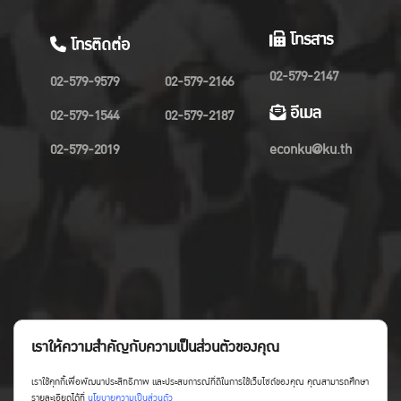
โทรสาร
โทรติดต่อ
02-579-2147
02-579-9579
02-579-2166
อีเมล
02-579-1544
02-579-2187
02-579-2019
econku@ku.th
เราให้ความสำคัญกับความเป็นส่วนตัวของคุณ
เราใช้คุกกี้เพื่อพัฒนาประสิทธิภาพ และประสบการณ์ที่ดีในการใช้เว็บไซต์ของคุณ คุณสามารถศึกษา
รายละเอียดได้ที่
นโยบายความเป็นส่วนตัว