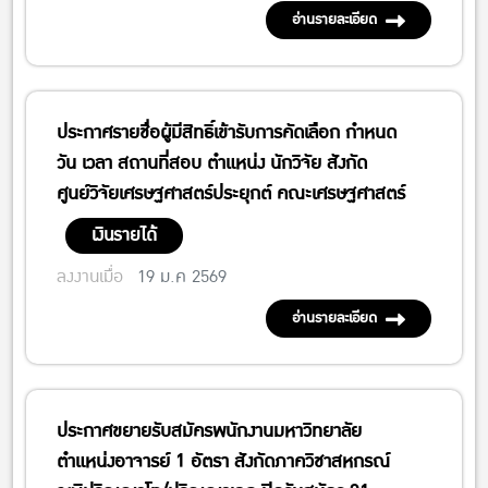
อ่านรายละเอียด
ประกาศรายชื่อผู้มีสิทธิ์เข้ารับการคัดเลือก กำหนด
วัน เวลา สถานที่สอบ ตำแหน่ง นักวิจัย สังกัด
ศูนย์วิจัยเศรษฐศาสตร์ประยุกต์ คณะเศรษฐศาสตร์
เงินรายได้
ลงงานเมื่อ
19 ม.ค 2569
อ่านรายละเอียด
ประกาศขยายรับสมัครพนักงานมหาวิทยาลัย
ตำแหน่งอาจารย์ 1 อัตรา สังกัดภาควิชาสหกรณ์