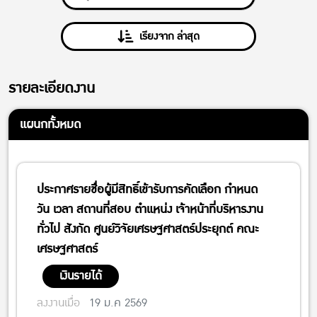
เรียงจาก ล่าสุด
รายละเอียดงาน
แผนกทั้งหมด
ประกาศรายชื่อผู้มีสิทธิ์เข้ารับการคัดเลือก กำหนด
วัน เวลา สถานที่สอบ ตำแหน่ง เจ้าหน้าที่บริหารงาน
ทั่วไป สังกัด ศูนย์วิจัยเศรษฐศาสตร์ประยุกต์ คณะ
เศรษฐศาสตร์
เงินรายได้
ลงงานเมื่อ
19 ม.ค 2569