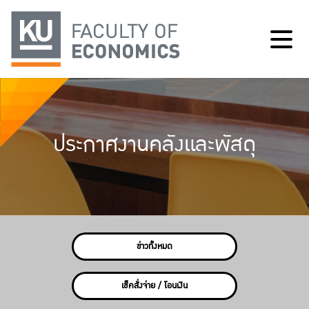
ประกาศงานคลังและพัสดุ
ข่าวทั้งหมด
เช็คสั่งจ่าย / โอนเงิน