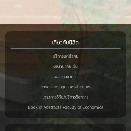
เกี่ยวกับนิสิต
บริการแก่สังคม
ผลงานวิจัยเด่น
ผลงานวิชาการ
วารสารเศรษฐศาสตร์ประยุกต์
โครงการวิจัย/บริการวิชาการ
Book of Abstracts Faculty of Economics