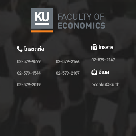
โทรสาร
โทรติดต่อ
02-579-2147
02-579-9579
02-579-2166
อีเมล
02-579-1544
02-579-2187
02-579-2019
econku@ku.th