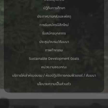
ปฎิทินการศึกษา
ประกาศงานคลังและพัสดุ
การรับสมัครนิสิตใหม่
รับสมัครบุคลากร
ประชุม/อบรม/สัมมนา
ภาพกิจกรรม
Sustainable Development Goals
หน่วยงานของคณะ
บริการให้เช่าห้องอบรม / ห้องปฏิบัติการคอมพิวเตอร์ / สัมมนา
นโยบายความเป็นส่วนตัว