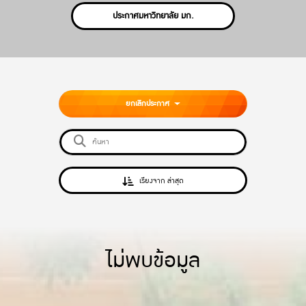
ประกาศมหาวิทยาลัย มก.
ยกเลิกประกาศ
เรียงจาก ล่าสุด
ไม่พบข้อมูล