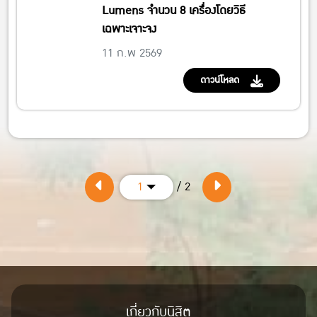
Lumens จำนวน 8 เครื่องโดยวิธี
เฉพาะเจาะจง
11 ก.พ 2569
ดาวน์โหลด
/ 2
1
เกี่ยวกับนิสิต