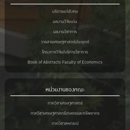
บริการแก่สังคม
ผลงานวิจัยเด่น
ผลงานวิชาการ
วารสารเศรษฐศาสตร์ประยุกต์
โครงการวิจัย/บริการวิชาการ
Book of Abstracts Faculty of Economics
หน่วยงานของคณะ
ภาควิชาเศรษฐศาสตร์
ภาควิชาเศรษฐศาสตร์เกษตรและทรัพยากร
ภาควิชาสหกรณ์