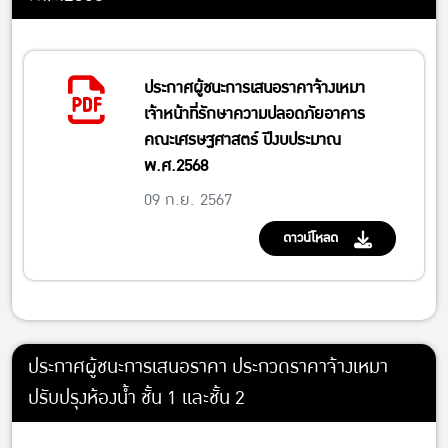
ประกาศผู้ชนะการเสนอราคาจ้างเหมา
เจ้าหน้าที่รักษาความปลอดภัยอาคาร
คณะเศรษฐศาสตร์ ปีงบประมาณ
พ.ศ.2568
09 ก.ย. 2567
ดาวน์โหลด
ประกาศผู้ชนะการเสนอราคา ประกวดราคาจ้างเหมา
ปรับปรุงห้องน้ำ ชั้น 1 และชั้น 2