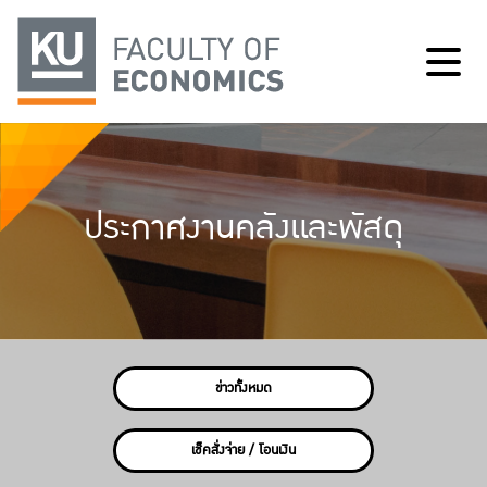
ประกาศงานคลังและพัสดุ
ข่าวทั้งหมด
เช็คสั่งจ่าย / โอนเงิน