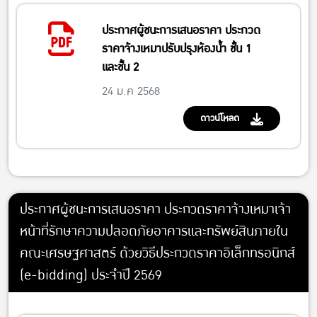
ประกาศผู้ชนะการเสนอราคา ประกวด
ราคาจ้างเหมาปรับปรุงห้องน้ำ ชั้น 1
และชั้น 2
24 ม.ค 2568
ดาวน์โหลด
ประกาศผู้ชนะการเสนอราคา ประกวดราคาจ้างเหมาเจ้า
หน้าที่รักษาความปลอดภัยอาคารและทรัพย์สินภายใน
คณะเศรษฐศาสตร์ ด้วยวิธีประกวดราคาอิเล็กทรอนิกส์
(e-bidding) ประจำปี 2569