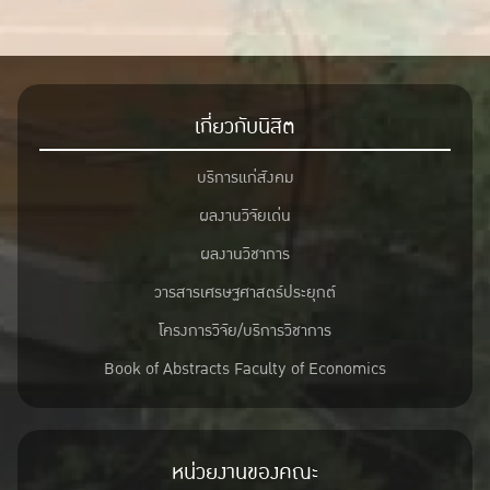
เกี่ยวกับนิสิต
บริการแก่สังคม
ผลงานวิจัยเด่น
ผลงานวิชาการ
วารสารเศรษฐศาสตร์ประยุกต์
โครงการวิจัย/บริการวิชาการ
Book of Abstracts Faculty of Economics
หน่วยงานของคณะ