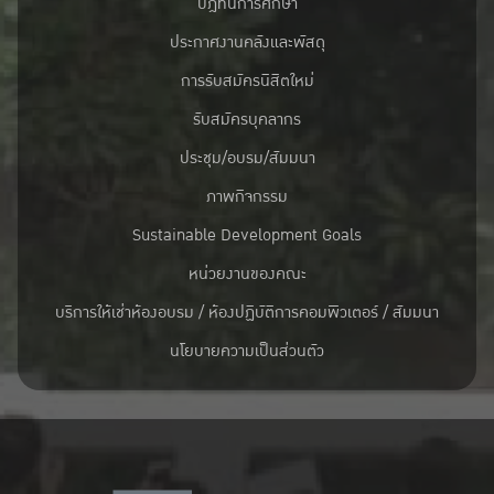
ปฎิทินการศึกษา
ประกาศงานคลังและพัสดุ
การรับสมัครนิสิตใหม่
รับสมัครบุคลากร
ประชุม/อบรม/สัมมนา
ภาพกิจกรรม
Sustainable Development Goals
หน่วยงานของคณะ
บริการให้เช่าห้องอบรม / ห้องปฏิบัติการคอมพิวเตอร์ / สัมมนา
นโยบายความเป็นส่วนตัว