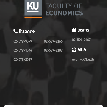
โทรสาร
โทรติดต่อ
02-579-2147
02-579-9579
02-579-2166
อีเมล
02-579-1544
02-579-2187
02-579-2019
econku@ku.th