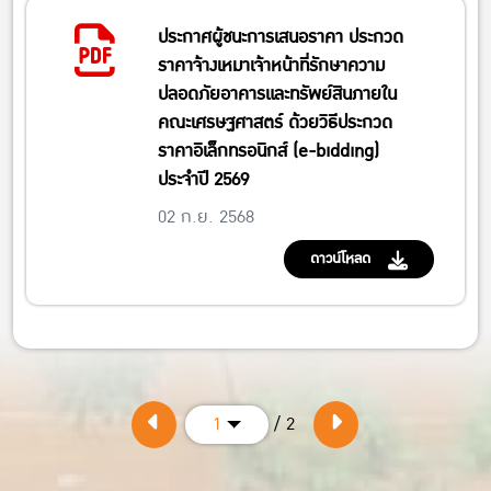
ประกาศผู้ชนะการเสนอราคา ประกวด
ราคาจ้างเหมาเจ้าหน้าที่รักษาความ
ปลอดภัยอาคารและทรัพย์สินภายใน
คณะเศรษฐศาสตร์ ด้วยวิธีประกวด
ราคาอิเล็กทรอนิกส์ (e-bidding)
ประจำปี 2569
02 ก.ย. 2568
ดาวน์โหลด
/ 2
1