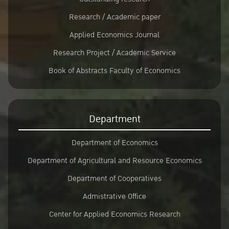
Research / Academic paper
Applied Economics Journal
Research Project / Academic Service
Book of Abstracts Faculty of Economics
Department
Department of Economics
Department of Agricultural and Resource Economics
Department of Cooperatives
Admistrative Office
Center for Applied Economics Research