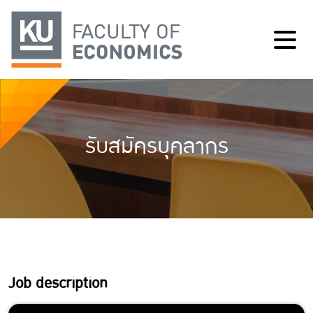
รับสมัครบุคลากร
Job description