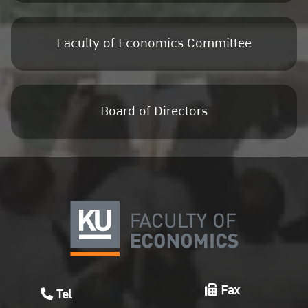
Faculty of Economics Committee
Board of Directors
Fax
Tel