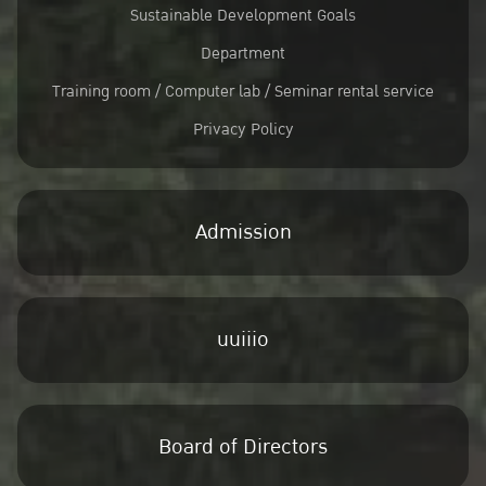
Sustainable Development Goals
Department
Training room / Computer lab / Seminar rental service
Privacy Policy
Admission
uuiiio
Board of Directors