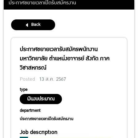
ประกาศขยายเวลาเปิดรับสมัครงาน
Back
ประกาศขยายเวลารับสมัครพนักงาน
มหาวิทยาลัย ตำแหน่งอาจารย์ สังกัด ภาค
วิชาสหกรณ์
Posted
13 ส.ค. 2567
type
เงินงบประมาณ
department
ประกาศขยายเวลาเปิดรับสมัครงาน
Job description