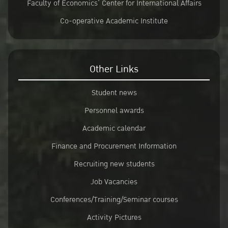
Faculty of Economics’ Center for International Affairs
Co-operative Academic Institute
Other Links
Student news
Personnel awards
Academic calendar
Finance and Procurement Information
Recruiting new students
Job Vacancies
Conferences/Training/Seminar courses
Activity Pictures