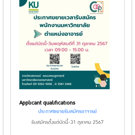
Applicant qualifications
ประกาศขยายรับสมัครอาจารย์
รับสมัครตั้งแต่บัดนี้-31 ตุลาคม 2567