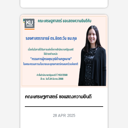
คณะเศรษฐศาสตร์ ขอแสดงความยินดี
28 APR 2025