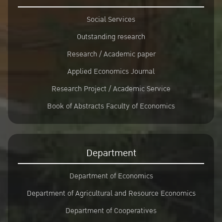
Social Services
Outstanding research
Research / Academic paper
Applied Economics Journal
Research Project / Academic Service
Book of Abstracts Faculty of Economics
Department
Department of Economics
Department of Agricultural and Resource Economics
Department of Cooperatives