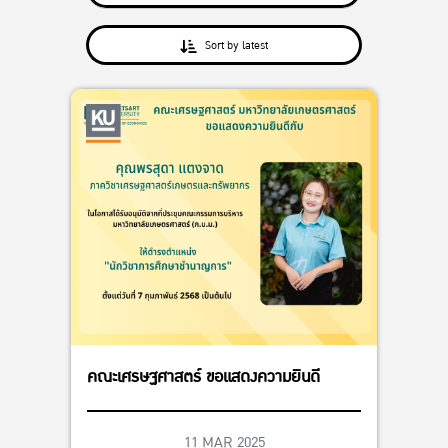
Sort by latest
คณะเศรษฐศาสตร์ ขอแสดงความยินดี
11 MAR 2025