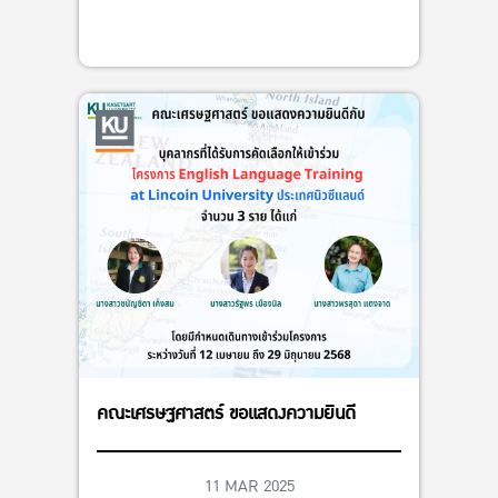
คณะเศรษฐศาสตร์ ขอแสดงความยินดี
11 MAR 2025