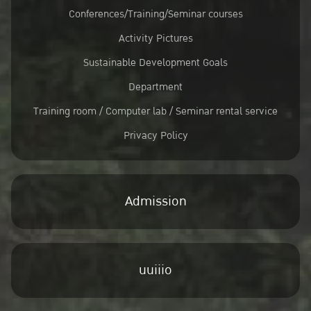
Conferences/Training/Seminar courses
Activity Pictures
Sustainable Development Goals
Department
Training room / Computer lab / Seminar rental service
Privacy Policy
Admission
uuiiio