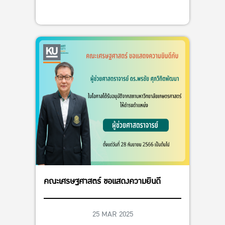
คณะเศรษฐศาสตร์ ขอแสดงความยินดี
25 MAR 2025