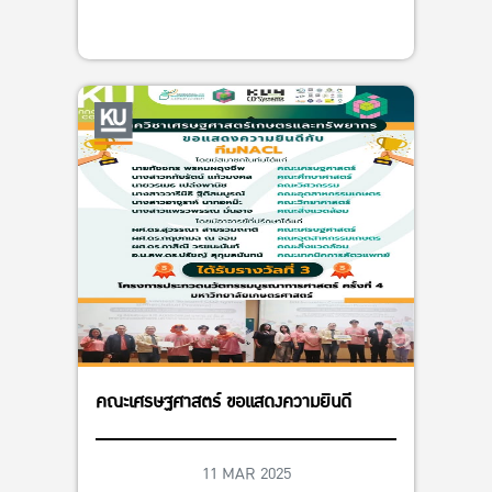
คณะเศรษฐศาสตร์ ขอแสดงความยินดี
11 MAR 2025