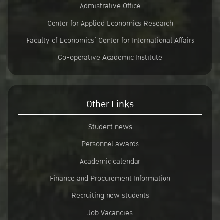
Admistrative Office
Center for Applied Economics Research
Faculty of Economics’ Center for International Affairs
Co-operative Academic Institute
Other Links
Student news
Personnel awards
Academic calendar
Finance and Procurement Information
Recruiting new students
Job Vacancies