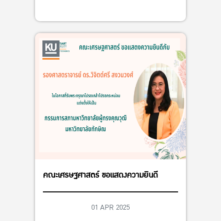
คณะเศรษฐศาสตร์ ขอแสดงความยินดี
01 APR 2025