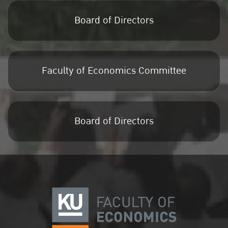
Board of Directors
Faculty of Economics Committee
Board of Directors