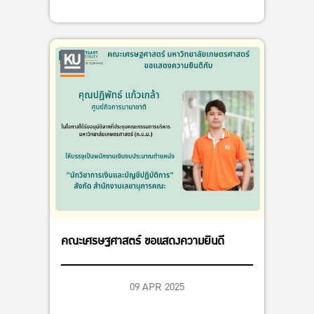
คณะเศรษฐศาสตร์ ขอแสดงความยินดี
09 APR 2025