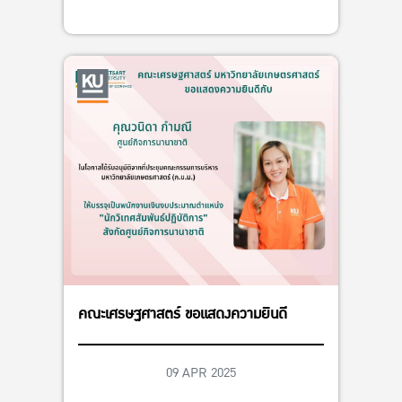
คณะเศรษฐศาสตร์ ขอแสดงความยินดี
09 APR 2025