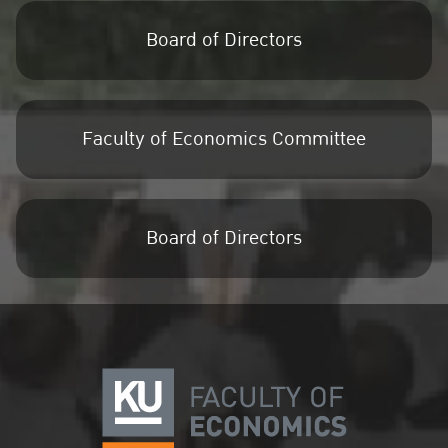
Board of Directors
Faculty of Economics Committee
Board of Directors