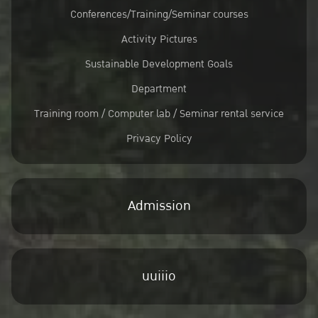
Conferences/Training/Seminar courses
Activity Pictures
Sustainable Development Goals
Department
Training room / Computer lab / Seminar rental service
Privacy Policy
Admission
uuiiio