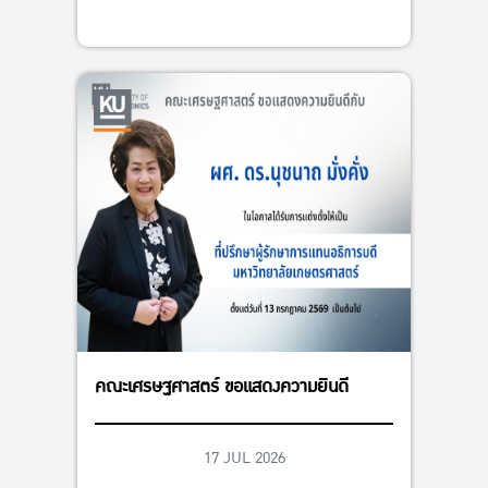
คณะเศรษฐศาสตร์ ขอแสดงความยินดี
17 JUL 2026