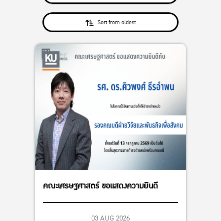
Sort from oldest
คณะเศรษฐศาสตร์ ขอแสดงความยินดี
03 AUG 2026