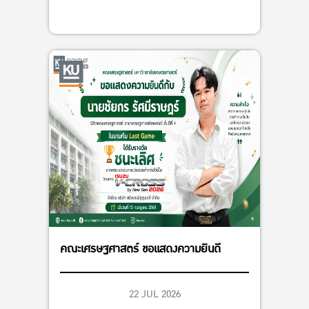
คณะเศรษฐศาสตร์ ขอแสดงความยินดี
22 JUL 2026