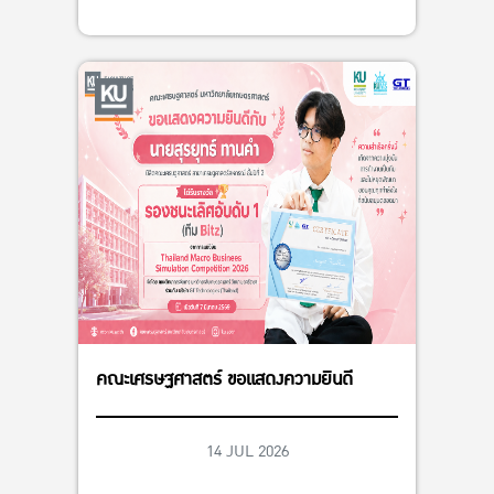
คณะเศรษฐศาสตร์ ขอแสดงความยินดี
14 JUL 2026