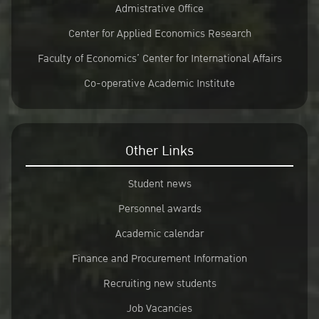
Admistrative Office
Center for Applied Economics Research
Faculty of Economics’ Center for International Affairs
Co-operative Academic Institute
Other Links
Student news
Personnel awards
Academic calendar
Finance and Procurement Information
Recruiting new students
Job Vacancies