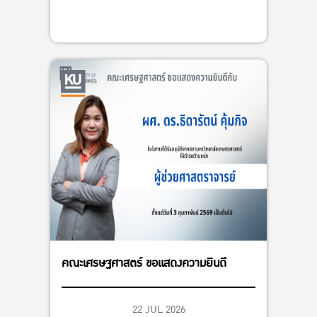
คณะเศรษฐศาสตร์ ขอแสดงความยินดี
22 JUL 2026