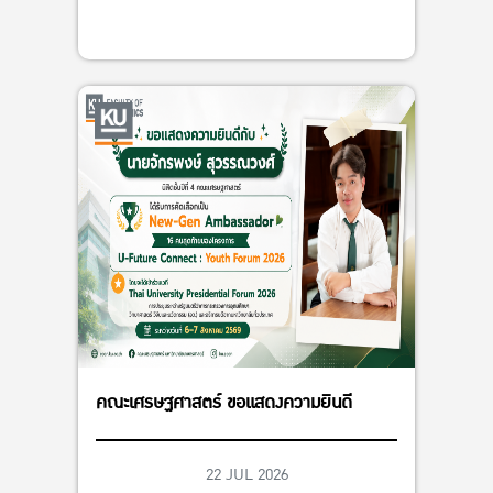
คณะเศรษฐศาสตร์ ขอแสดงความยินดี
22 JUL 2026