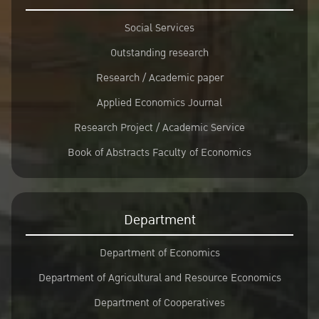
Social Services
Outstanding research
Research / Academic paper
Applied Economics Journal
Research Project / Academic Service
Book of Abstracts Faculty of Economics
Department
Department of Economics
Department of Agricultural and Resource Economics
Department of Cooperatives