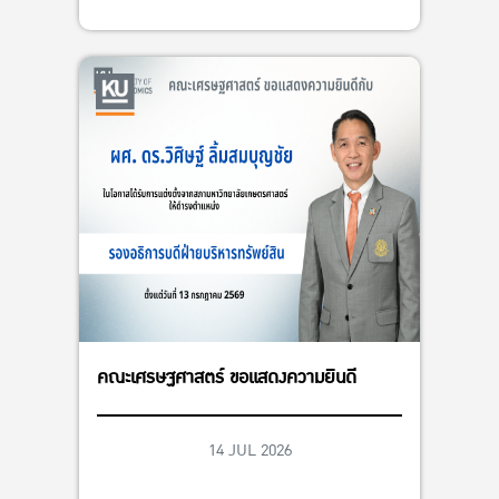
คณะเศรษฐศาสตร์ ขอแสดงความยินดี
14 JUL 2026