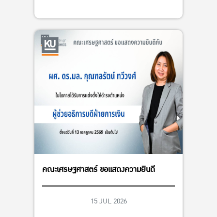
คณะเศรษฐศาสตร์ ขอแสดงความยินดี
15 JUL 2026