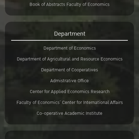
Book of Abstracts Faculty of Economics
Department
Department of Economics
Department of Agricultural and Resource Economics
Department of Cooperatives
Admistrative Office
Center for Applied Economics Research
Faculty of Economics’ Center for International Affairs
Co-operative Academic Institute