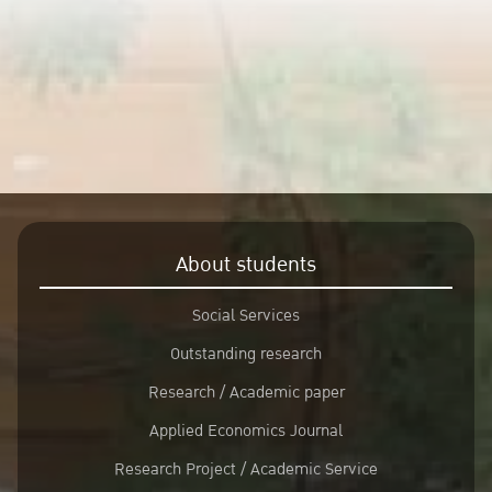
About students
Social Services
Outstanding research
Research / Academic paper
Applied Economics Journal
Research Project / Academic Service