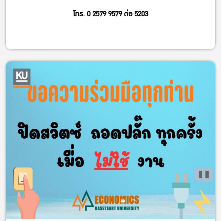
โทร. 0 2579 9579 ต่อ 5203