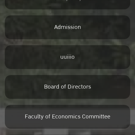
Admission
uuiiio
Board of Directors
Faculty of Economics Committee