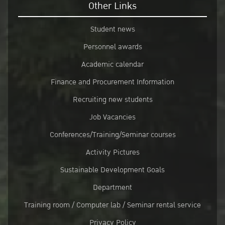
Other Links
Student news
Personnel awards
Academic calendar
Finance and Procurement Information
Recruiting new students
Job Vacancies
Conferences/Training/Seminar courses
Activity Pictures
Sustainable Development Goals
Department
Training room / Computer lab / Seminar rental service
Privacy Policy