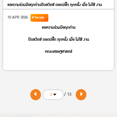
ขอความร่วมมือทุกท่านปิดสวิตซ์ ถอดปลั๊ก ทุกครั้ง เมื่อ ไม่ใช้ งาน
10 APR 2026
Faculty
ขอความร่วมมือทุกท่าน
ปิดสวิตซ์ ถอดปลั๊ก ทุกครั้ง เมื่อ ไม่ใช้ งาน
คณะเศรษฐศาสตร์
/ 13
3