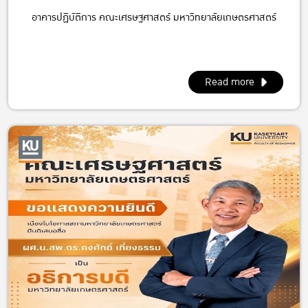
อาคารปฏิบัติการ คณะเศรษฐศาสตร์ มหาวิทยาลัยเกษตรศาสตร์
Read more