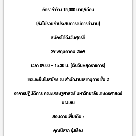
อัตราค่าจ้าง 15,000 บาท/เดือน
(ยังไม่รวมค่าประสบการณ์การทำงาน)
สมัครได้ถึงวันศุกร์ที่
29 พฤษภาคม 2569
เวลา 09.00 – 15.30 น. (เว้นวันหยุดราชการ)
ขอและยื่นใบสมัคร ณ สำนักงานเลขานุการ ชั้น 2
อาคารปฏิบัติการ คณะเศรษฐศาสตร์ มหาวิทยาลัยเกษตรศาสตร์
บางเขน
สอบถามเพิ่มเติม :
คุณนิสรา รุ่งเรือง